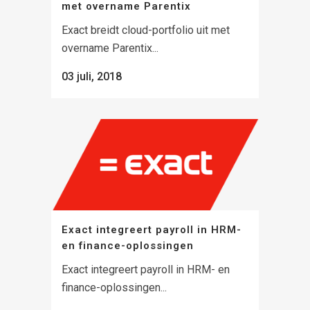
met overname Parentix
Exact breidt cloud-portfolio uit met
overname Parentix...
03 juli, 2018
Exact integreert payroll in HRM-
en finance-oplossingen
Exact integreert payroll in HRM- en
finance-oplossingen...