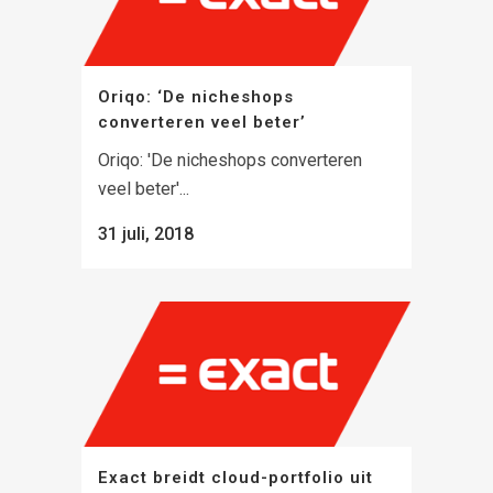
Oriqo: ‘De nicheshops
converteren veel beter’
Oriqo: 'De nicheshops converteren
veel beter'...
31 juli, 2018
Exact breidt cloud-portfolio uit