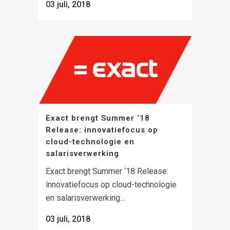
03 juli, 2018
Exact brengt Summer ‘18
Release: innovatiefocus op
cloud-technologie en
salarisverwerking
Exact brengt Summer ‘18 Release:
innovatiefocus op cloud-technologie
en salarisverwerking...
03 juli, 2018