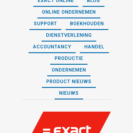
EXACT ONLINE
BLOG
ONLINE ONDERNEMEN
SUPPORT
BOEKHOUDEN
DIENSTVERLENING
ACCOUNTANCY
HANDEL
PRODUCTIE
ONDERNEMEN
PRODUCT NIEUWS
NIEUWS