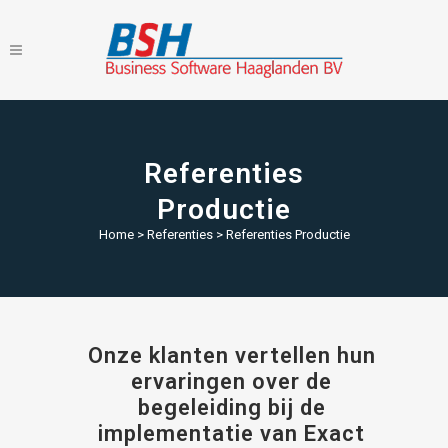
Referenties
Productie
Home
>
Referenties
>
Referenties Productie
Onze klanten vertellen hun
ervaringen over de
begeleiding bij de
implementatie van Exact