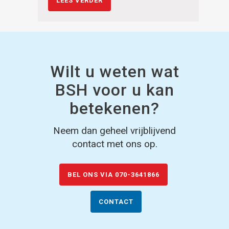
LEES VERDER
Wilt u weten wat
BSH voor u kan
betekenen?
Neem dan geheel vrijblijvend
contact met ons op.
BEL ONS VIA 070-3641866
CONTACT