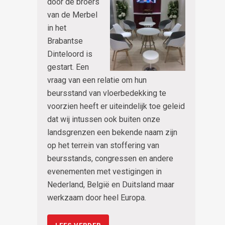
door de broers
van de Merbel
in het
Brabantse
Dinteloord is
gestart. Een
vraag van een relatie om hun
beursstand van vloerbedekking te
voorzien heeft er uiteindelijk toe geleid
dat wij intussen ook buiten onze
landsgrenzen een bekende naam zijn
op het terrein van stoffering van
beursstands, congressen en andere
evenementen met vestigingen in
Nederland, België en Duitsland maar
werkzaam door heel Europa.