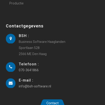
Productie
Contactgegevens
BSH :
Business Software Haaglanden
Sportlaan 528
2566 ME Den Haag
Telefoon :
070-3641866
E-mail :
info@bsh-software.nl
Contact