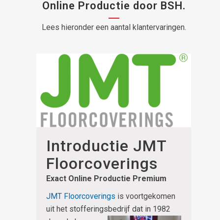
Online Productie door BSH.
Lees hieronder een aantal klantervaringen.
Introductie JMT
Floorcoverings
Exact Online Productie Premium
JMT Floorcoverings
is voortgekomen
uit het stofferingsbedrijf dat in 1982