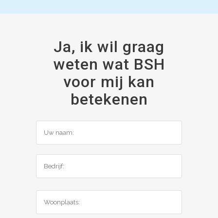
Ja, ik wil graag
weten wat BSH
voor mij kan
betekenen