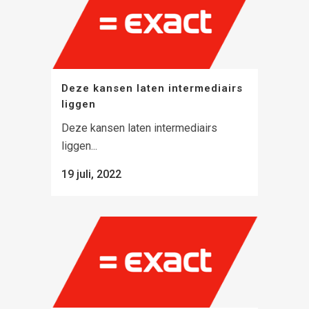
Deze kansen laten intermediairs
liggen
Deze kansen laten intermediairs
liggen...
19 juli, 2022