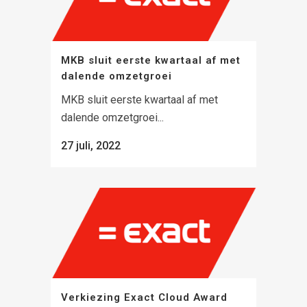
MKB sluit eerste kwartaal af met
dalende omzetgroei
MKB sluit eerste kwartaal af met
dalende omzetgroei...
27 juli, 2022
Verkiezing Exact Cloud Award