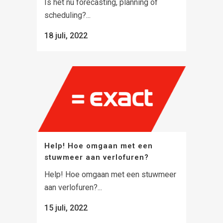
Is het nu forecasting, planning of
scheduling?...
18 juli, 2022
Help! Hoe omgaan met een
stuwmeer aan verlofuren?
Help! Hoe omgaan met een stuwmeer
aan verlofuren?...
15 juli, 2022