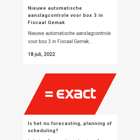
Nieuwe automatische
aanslagcontrole voor box 3 in
Fiscaal Gemak
Nieuwe automatische aanslagcontrole
voor box 3 in Fiscaal Gemak...
18 juli, 2022
Is het nu forecasting, planning of
scheduling?