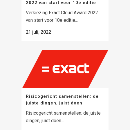
2022 van start voor 10e editie
Verkiezing Exact Cloud Award 2022
van start voor 10e editie...
21 juli, 2022
Risicogericht samenstellen: de
juiste dingen, juist doen
Risicogericht samenstellen: de juiste
dingen, juist doen...