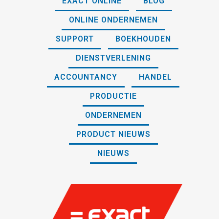
EXACT ONLINE
BLOG
ONLINE ONDERNEMEN
SUPPORT
BOEKHOUDEN
DIENSTVERLENING
ACCOUNTANCY
HANDEL
PRODUCTIE
ONDERNEMEN
PRODUCT NIEUWS
NIEUWS