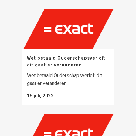
Wet betaald Ouderschapsverlof:
dit gaat er veranderen
Wet betaald Ouderschapsverlof: dit
gaat er veranderen...
15 juli, 2022