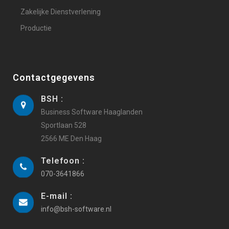
Zakelijke Dienstverlening
Productie
Contactgegevens
BSH :
Business Software Haaglanden
Sportlaan 528
2566 ME Den Haag
Telefoon :
070-3641866
E-mail :
info@bsh-software.nl