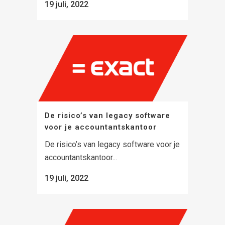
19 juli, 2022
De risico’s van legacy software
voor je accountantskantoor
De risico’s van legacy software voor je
accountantskantoor...
19 juli, 2022