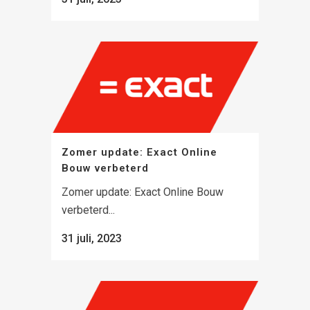
Zomer update: Exact Online
Bouw verbeterd
Zomer update: Exact Online Bouw
verbeterd...
31 juli, 2023