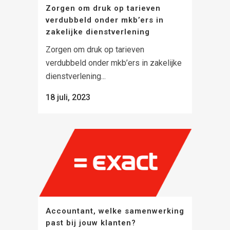
Zorgen om druk op tarieven
verdubbeld onder mkb’ers in
zakelijke dienstverlening
Zorgen om druk op tarieven
verdubbeld onder mkb’ers in zakelijke
dienstverlening...
18 juli, 2023
Accountant, welke samenwerking
past bij jouw klanten?