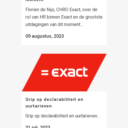
Florien de Nijs, CHRO Exact, over de
rol van HR binnen Exact en de grootste
uitdagingen van dit moment...
09 augustus, 2023
Grip op declarabiliteit en
uurtarieven
Grip op declarabiliteit en uurtarieven...
31 juli, 2023