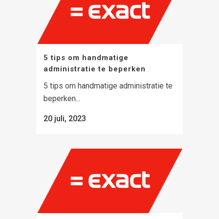
5 tips om handmatige
administratie te beperken
5 tips om handmatige administratie te
beperken...
20 juli, 2023