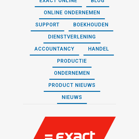
EXACT ONLINE
BLOG
ONLINE ONDERNEMEN
SUPPORT
BOEKHOUDEN
DIENSTVERLENING
ACCOUNTANCY
HANDEL
PRODUCTIE
ONDERNEMEN
PRODUCT NIEUWS
NIEUWS