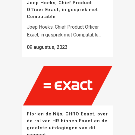
Joep Hoeks, Chief Product
Officer Exact, in gesprek met
Computable
Joep Hoeks, Chief Product Officer
Exact, in gesprek met Computable...
09 augustus, 2023
Florien de Nijs, CHRO Exact, over
de rol van HR binnen Exact en de
grootste uitdagingen van dit
moment