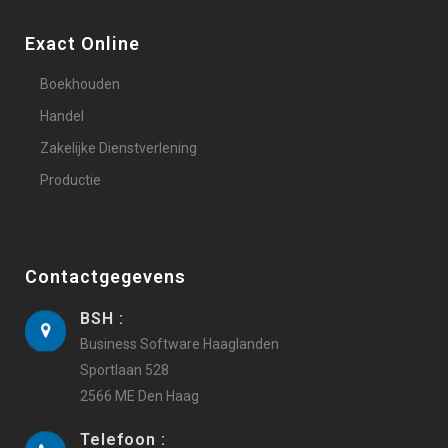
Exact Online
Boekhouden
Handel
Zakelijke Dienstverlening
Productie
Contactgegevens
BSH :
Business Software Haaglanden
Sportlaan 528
2566 ME Den Haag
Telefoon :