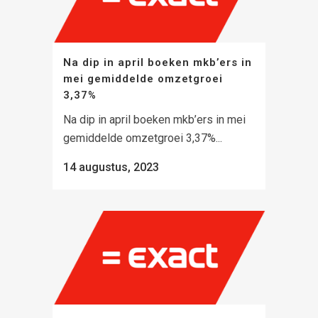
Na dip in april boeken mkb’ers in
mei gemiddelde omzetgroei
3,37%
Na dip in april boeken mkb’ers in mei
gemiddelde omzetgroei 3,37%...
14 augustus, 2023