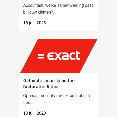
Accountant, welke samenwerking past
bij jouw klanten?...
18 juli, 2023
Optimale security met e-
facturatie: 5 tips
Optimale security met e-facturatie: 5
tips...
13 juli, 2023