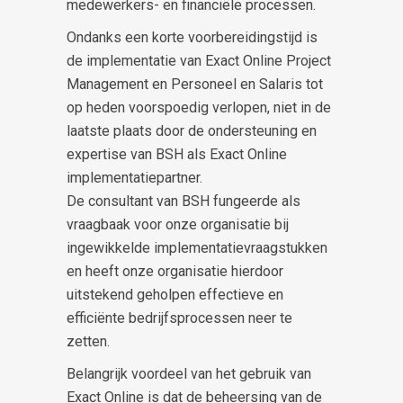
medewerkers- en financiële processen.
Ondanks een korte voorbereidingstijd is
de implementatie van Exact Online Project
Management en Personeel en Salaris tot
op heden voorspoedig verlopen, niet in de
laatste plaats door de ondersteuning en
expertise van BSH als Exact Online
implementatiepartner.
De consultant van BSH fungeerde als
vraagbaak voor onze organisatie bij
ingewikkelde implementatievraagstukken
en heeft onze organisatie hierdoor
uitstekend geholpen effectieve en
efficiënte bedrijfsprocessen neer te
zetten.
Belangrijk voordeel van het gebruik van
Exact Online is dat de beheersing van de