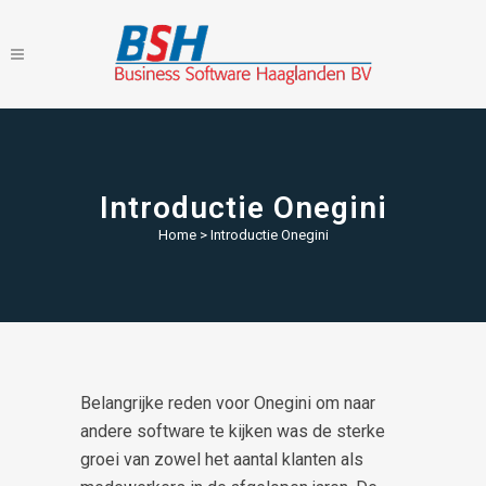
Introductie Onegini
Home
>
Introductie Onegini
Belangrijke reden voor Onegini om naar
andere software te kijken was de sterke
groei van zowel het aantal klanten als