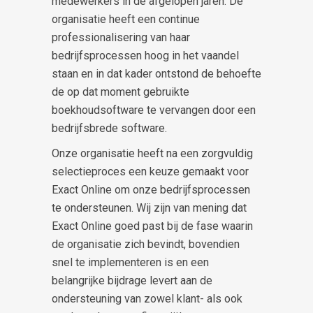
medewerkers in de afgelopen jaren. De
organisatie heeft een continue
professionalisering van haar
bedrijfsprocessen hoog in het vaandel
staan en in dat kader ontstond de behoefte
de op dat moment gebruikte
boekhoudsoftware te vervangen door een
bedrijfsbrede software.
Onze organisatie heeft na een zorgvuldig
selectieproces een keuze gemaakt voor
Exact Online om onze bedrijfsprocessen
te ondersteunen. Wij zijn van mening dat
Exact Online goed past bij de fase waarin
de organisatie zich bevindt, bovendien
snel te implementeren is en een
belangrijke bijdrage levert aan de
ondersteuning van zowel klant- als ook