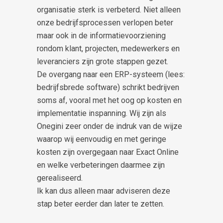
organisatie sterk is verbeterd. Niet alleen
onze bedrijfsprocessen verlopen beter
maar ook in de informatievoorziening
rondom klant, projecten, medewerkers en
leveranciers zijn grote stappen gezet.
De overgang naar een ERP-systeem (lees:
bedrijfsbrede software) schrikt bedrijven
soms af, vooral met het oog op kosten en
implementatie inspanning. Wij zijn als
Onegini zeer onder de indruk van de wijze
waarop wij eenvoudig en met geringe
kosten zijn overgegaan naar Exact Online
en welke verbeteringen daarmee zijn
gerealiseerd.
Ik kan dus alleen maar adviseren deze
stap beter eerder dan later te zetten.