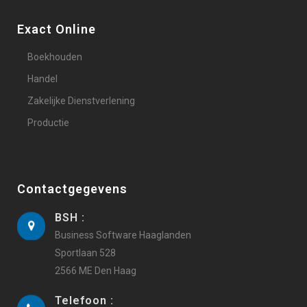
Exact Online
Boekhouden
Handel
Zakelijke Dienstverlening
Productie
Contactgegevens
BSH :
Business Software Haaglanden
Sportlaan 528
2566 ME Den Haag
Telefoon :