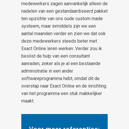
medewerkers zagen aanvankelijk alleen de
nadelen van een gestandaardiseerd pakket
ten opzichte van ons oude custom made
systeem, maar inmiddels zijn we een
aantal maanden verder en zien we dat ook
deze medewerkers steeds beter met
Exact Online leren werken. Verder zou ik
beslist de hulp van een consultant
aanraden, zeker als je al een bestaande
administratie in een ander
softwareprogramma hebt, omdat dit de
overstap naar Exact Online en de inrichting
van het programma een stuk makkelijker
maakt.