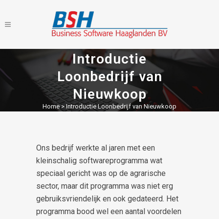
Introductie
Loonbedrijf van
Nieuwkoop
Home
>
Introductie Loonbedrijf van Nieuwkoop
Ons bedrijf werkte al jaren met een
kleinschalig softwareprogramma wat
speciaal gericht was op de agrarische
sector, maar dit programma was niet erg
gebruiksvriendelijk en ook gedateerd. Het
programma bood wel een aantal voordelen