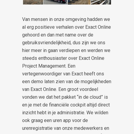
Van mensen in onze omgeving hadden we
al erg positieve verhalen over Exact Online
gehoord en dan met name over de
gebruiksvriendelijkheid, dus zijn we ons
hier meer in gaan verdiepen en werden we
steeds enthousiaster over Exact Online
Project Management. Een
vertegenwoordiger van Exact heeft ons
een demo laten zien van de mogelijkheden
van Exact Online. Een groot voordeel
vonden we dat het pakket “in de cloud” is
en je met de financiële cockpit altijd direct
inzicht hebt in je administratie. We wilden
ook graag een uren app voor de
urenregistratie van onze medewerkers en