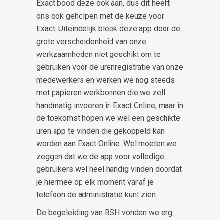
Exact bood deze ook aan, dus dit heeft
ons ook geholpen met de keuze voor
Exact. Uiteindelijk bleek deze app door de
grote verscheidenheid van onze
werkzaamheden niet geschikt om te
gebruiken voor de urenregistratie van onze
medewerkers en werken we nog steeds
met papieren werkbonnen die we zelf
handmatig invoeren in Exact Online, maar in
de toekomst hopen we wel een geschikte
uren app te vinden die gekoppeld kan
worden aan Exact Online. Wel moeten we
zeggen dat we de app voor volledige
gebruikers wel heel handig vinden doordat
je hiermee op elk moment vanaf je
telefoon de administratie kunt zien.
De begeleiding van BSH vonden we erg