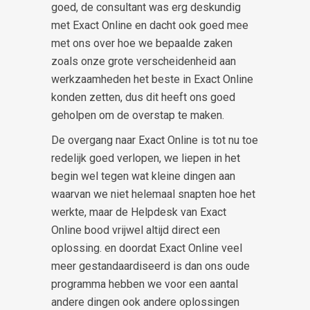
goed, de consultant was erg deskundig
met Exact Online en dacht ook goed mee
met ons over hoe we bepaalde zaken
zoals onze grote verscheidenheid aan
werkzaamheden het beste in Exact Online
konden zetten, dus dit heeft ons goed
geholpen om de overstap te maken.
De overgang naar Exact Online is tot nu toe
redelijk goed verlopen, we liepen in het
begin wel tegen wat kleine dingen aan
waarvan we niet helemaal snapten hoe het
werkte, maar de Helpdesk van Exact
Online bood vrijwel altijd direct een
oplossing. en doordat Exact Online veel
meer gestandaardiseerd is dan ons oude
programma hebben we voor een aantal
andere dingen ook andere oplossingen