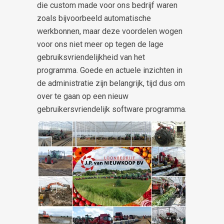
die custom made voor ons bedrijf waren
zoals bijvoorbeeld automatische
werkbonnen, maar deze voordelen wogen
voor ons niet meer op tegen de lage
gebruiksvriendelijkheid van het
programma. Goede en actuele inzichten in
de administratie zijn belangrijk, tijd dus om
over te gaan op een nieuw
gebruikersvriendelijk software programma.