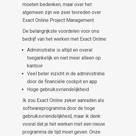
moeten bedenken, maar over het
algemeen zijn we zeer tevreden over
Exact Online Project Management.
De belangrijkste voordelen voor ons
bedrijf van het werken met Exact Online:
Administratie is altijd en overal
toegankelijk en niet meer alleen op
kantoor
Veel beter inzicht in de administratie
door de financiële cockpit en app
Hoge gebruiksvriendelijkheid
Ik zou Exact Online zeker aanraden als
softwareprogramma door de hoge
gebruiksvriendelijkheid, maar ik denk
vooral dat je het werken met een nieuw
programma de tijd moet geven. Onze