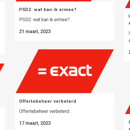
PSD2: wat kan ik ermee?
PSD2: wat kan ik ermee?...
21 maart, 2023
Offertebeheer verbeterd
Offertebeheer verbeterd...
17 maart, 2023