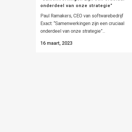
onderdeel van onze strategie”
Paul Ramakers, CEO van softwarebedrijf
Exact: “Samenwerkingen zijn een cruciaal
onderdeel van onze strategie”...
16 maart, 2023