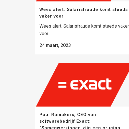
Wees alert: Salarisfraude komt steeds
vaker voor
Wees alert: Salarisfraude komt steeds vaker
voor...
24 maart, 2023
Paul Ramakers, CEO van
softwarebedrijf Exact:
“Samenwerkingen zijn een cruciaal