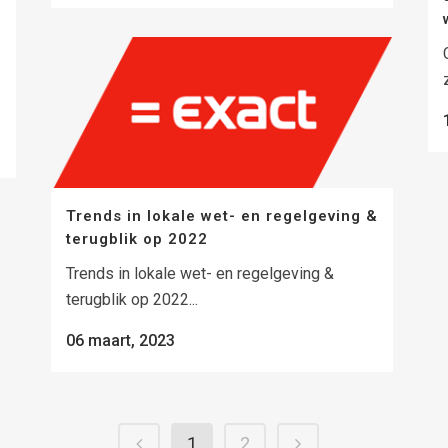
Trends in lokale wet- en regelgeving &
terugblik op 2022
Trends in lokale wet- en regelgeving &
terugblik op 2022...
06 maart, 2023
1
2