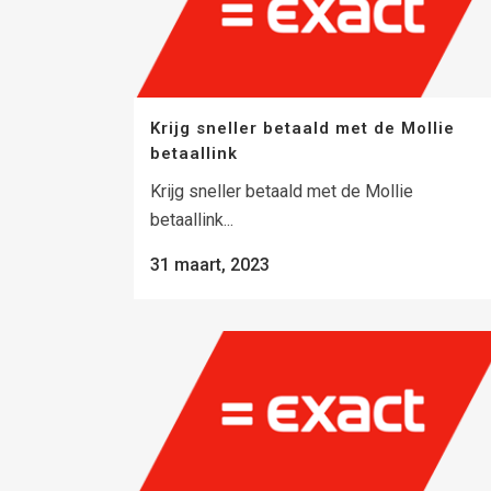
Krijg sneller betaald met de Mollie
betaallink
Krijg sneller betaald met de Mollie
betaallink...
31 maart, 2023