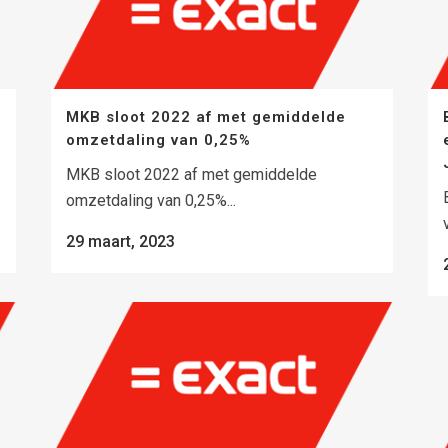
MKB sloot 2022 af met gemiddelde
omzetdaling van 0,25%
MKB sloot 2022 af met gemiddelde
omzetdaling van 0,25%...
29 maart, 2023