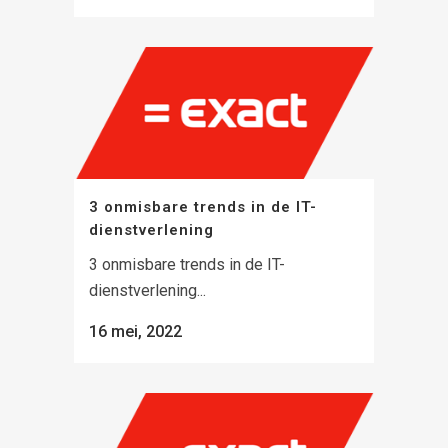
3 onmisbare trends in de IT-
dienstverlening
3 onmisbare trends in de IT-
dienstverlening...
16 mei, 2022