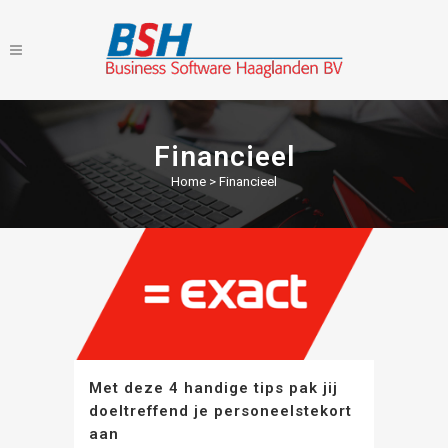
Financieel
Home
>
Financieel
Met deze 4 handige tips pak jij
doeltreffend je personeelstekort
aan