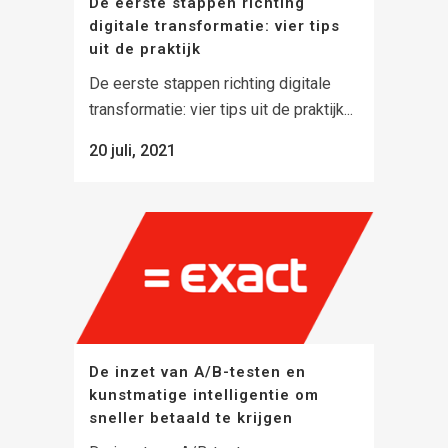
De eerste stappen richting
digitale transformatie: vier tips
uit de praktijk
De eerste stappen richting digitale
transformatie: vier tips uit de praktijk...
20 juli, 2021
De inzet van A/B-testen en
kunstmatige intelligentie om
sneller betaald te krijgen