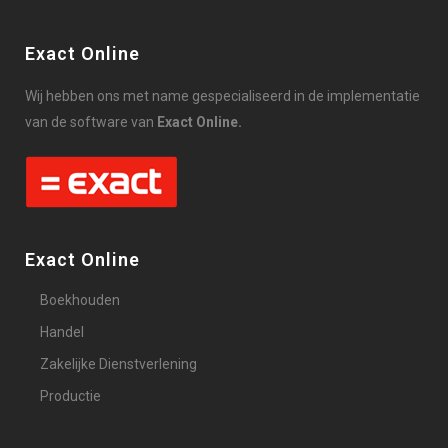
Exact Online
Wij hebben ons met name gespecialiseerd in de implementatie
van de software van
Exact Online.
Exact Online
Boekhouden
Handel
Zakelijke Dienstverlening
Productie