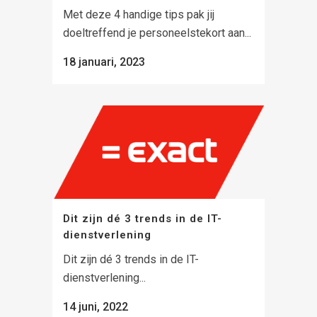
Met deze 4 handige tips pak jij
doeltreffend je personeelstekort aan...
18 januari, 2023
Dit zijn dé 3 trends in de IT-
dienstverlening
Dit zijn dé 3 trends in de IT-
dienstverlening...
14 juni, 2022