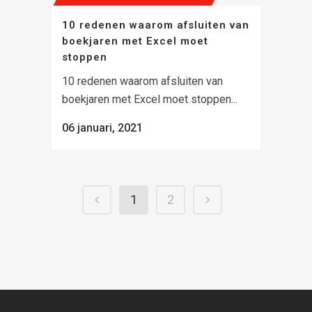
10 redenen waarom afsluiten van
boekjaren met Excel moet
stoppen
10 redenen waarom afsluiten van
boekjaren met Excel moet stoppen...
06 januari, 2021
1
2