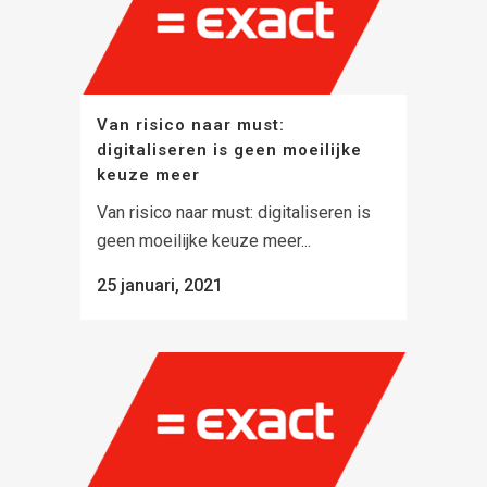
Van risico naar must:
digitaliseren is geen moeilijke
keuze meer
Van risico naar must: digitaliseren is
geen moeilijke keuze meer...
25 januari, 2021