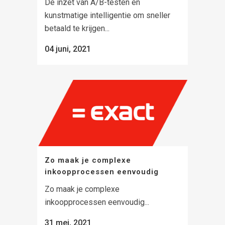
De inzet van A/B-testen en
kunstmatige intelligentie om sneller
betaald te krijgen...
04 juni, 2021
Zo maak je complexe
inkoopprocessen eenvoudig
Zo maak je complexe
inkoopprocessen eenvoudig...
31 mei, 2021