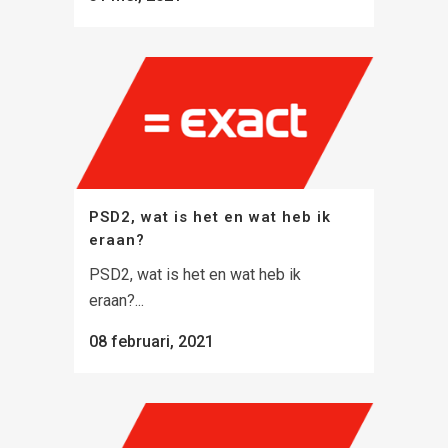
PSD2, wat is het en wat heb ik
eraan?
PSD2, wat is het en wat heb ik
eraan?...
08 februari, 2021