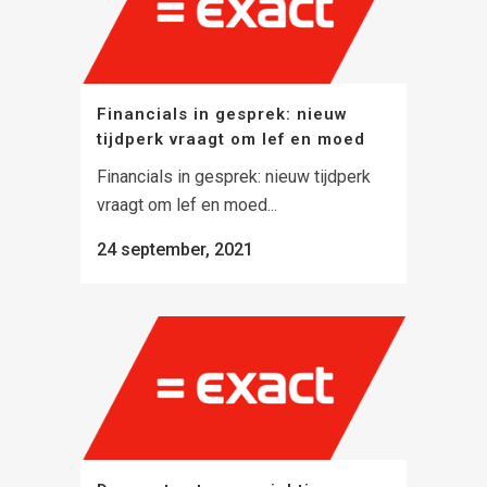
Financials in gesprek: nieuw
tijdperk vraagt om lef en moed
Financials in gesprek: nieuw tijdperk
vraagt om lef en moed...
24 september, 2021