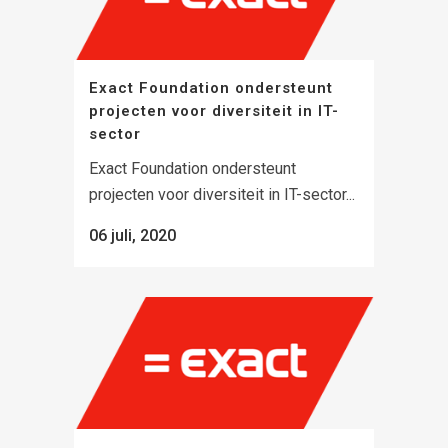
Exact Foundation ondersteunt
projecten voor diversiteit in IT-
sector
Exact Foundation ondersteunt
projecten voor diversiteit in IT-sector...
06 juli, 2020