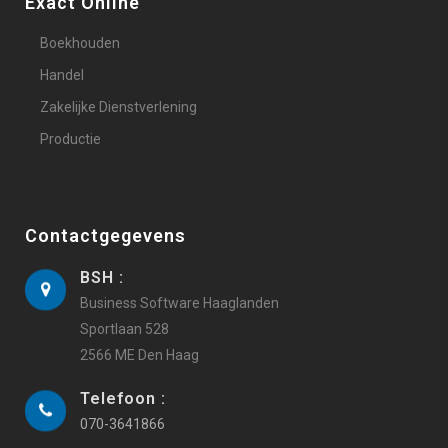
Exact Online
Boekhouden
Handel
Zakelijke Dienstverlening
Productie
Contactgegevens
BSH :
Business Software Haaglanden
Sportlaan 528
2566 ME Den Haag
Telefoon :
070-3641866