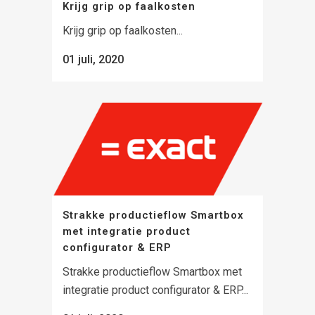
Krijg grip op faalkosten
Krijg grip op faalkosten...
01 juli, 2020
Strakke productieflow Smartbox
met integratie product
configurator & ERP
Strakke productieflow Smartbox met
integratie product configurator & ERP...