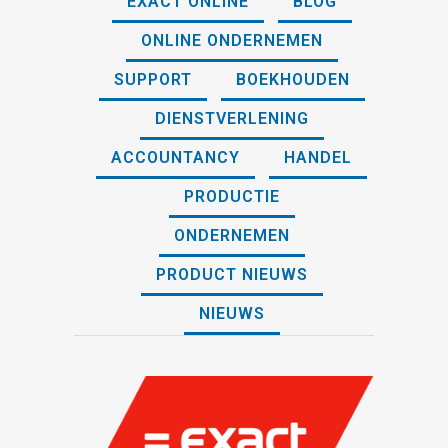
EXACT ONLINE
BLOG
ONLINE ONDERNEMEN
SUPPORT
BOEKHOUDEN
DIENSTVERLENING
ACCOUNTANCY
HANDEL
PRODUCTIE
ONDERNEMEN
PRODUCT NIEUWS
NIEUWS