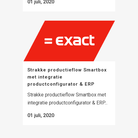
01 juli, 2020
Strakke productieflow Smartbox
met integratie
productconfigurator & ERP
Strakke productieflow Smartbox met
integratie productconfigurator & ERP...
01 juli, 2020