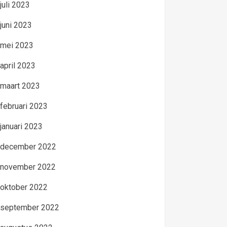
juli 2023
juni 2023
mei 2023
april 2023
maart 2023
februari 2023
januari 2023
december 2022
november 2022
oktober 2022
september 2022