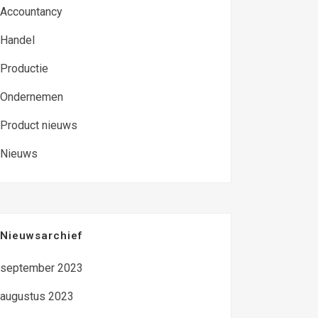
Accountancy
Handel
Productie
Ondernemen
Product nieuws
Nieuws
Nieuwsarchief
september 2023
augustus 2023