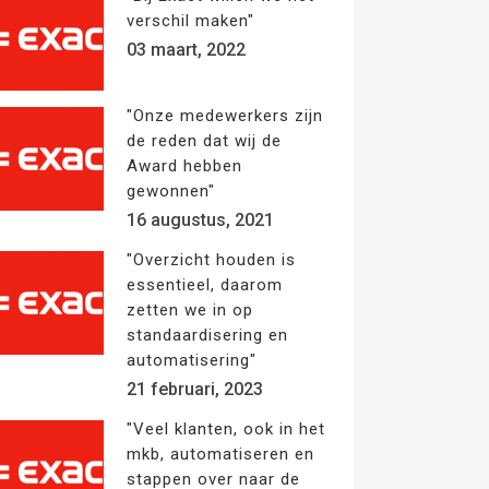
verschil maken"
03 maart, 2022
"Onze medewerkers zijn
de reden dat wij de
Award hebben
gewonnen"
16 augustus, 2021
"Overzicht houden is
essentieel, daarom
zetten we in op
standaardisering en
automatisering"
21 februari, 2023
"Veel klanten, ook in het
mkb, automatiseren en
stappen over naar de