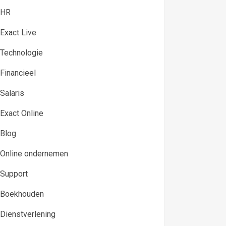
HR
Exact Live
Technologie
Financieel
Salaris
Exact Online
Blog
Online ondernemen
Support
Boekhouden
Dienstverlening