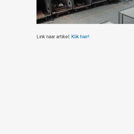
Link naar artikel:
Klik hier!