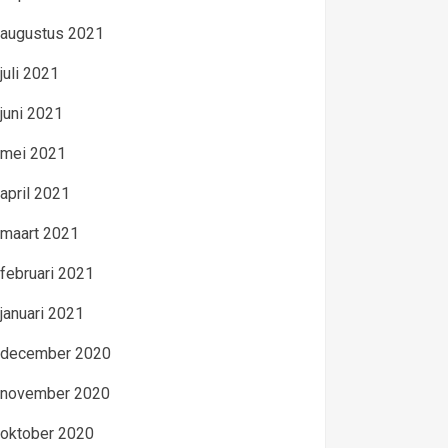
augustus 2021
juli 2021
juni 2021
mei 2021
april 2021
maart 2021
februari 2021
januari 2021
december 2020
november 2020
oktober 2020