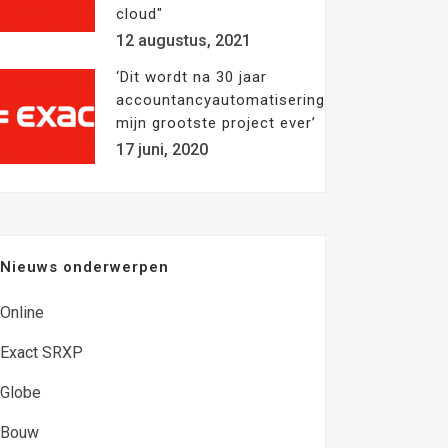
cloud"
12 augustus, 2021
‘Dit wordt na 30 jaar
accountancyautomatisering
mijn grootste project ever’
17 juni, 2020
Nieuws onderwerpen
Online
Exact SRXP
Globe
Bouw