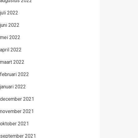
augustus 2022
juli 2022
juni 2022
mei 2022
april 2022
maart 2022
februari 2022
januari 2022
december 2021
november 2021
oktober 2021
september 2021