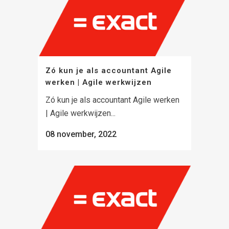
Zó kun je als accountant Agile
werken | Agile werkwijzen
Zó kun je als accountant Agile werken
| Agile werkwijzen...
08 november, 2022