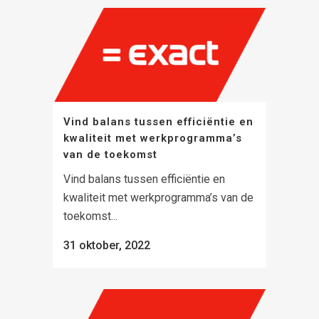
Vind balans tussen efficiëntie en
kwaliteit met werkprogramma’s
van de toekomst
Vind balans tussen efficiëntie en
kwaliteit met werkprogramma’s van de
toekomst...
31 oktober, 2022