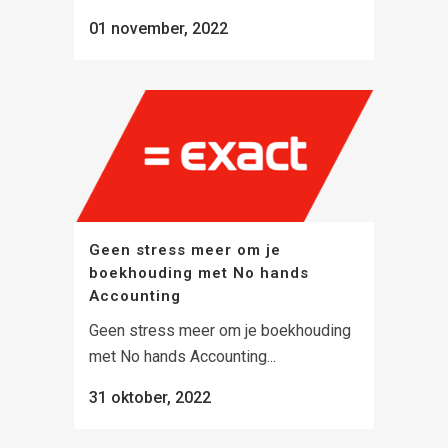
01 november, 2022
Geen stress meer om je
boekhouding met No hands
Accounting
Geen stress meer om je boekhouding
met No hands Accounting...
31 oktober, 2022