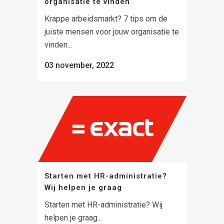
organisatie te vinden
Krappe arbeidsmarkt? 7 tips om de
juiste mensen voor jouw organisatie te
vinden...
03 november, 2022
Starten met HR-administratie?
Wij helpen je graag
Starten met HR-administratie? Wij
helpen je graag...