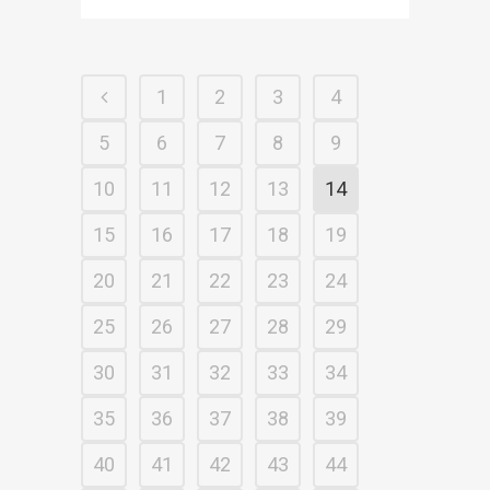
1
2
3
4
5
6
7
8
9
10
11
12
13
14
15
16
17
18
19
20
21
22
23
24
25
26
27
28
29
30
31
32
33
34
35
36
37
38
39
40
41
42
43
44