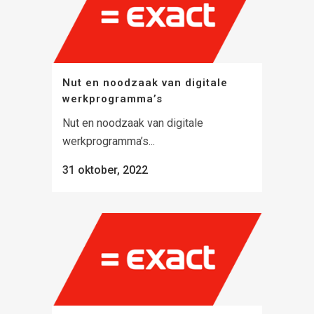
Nut en noodzaak van digitale
werkprogramma’s
Nut en noodzaak van digitale
werkprogramma’s...
31 oktober, 2022