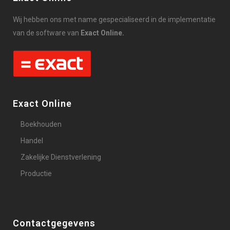
Wij hebben ons met name gespecialiseerd in de implementatie
van de software van
Exact Online.
Exact Online
Boekhouden
Handel
Zakelijke Dienstverlening
Productie
Contactgegevens