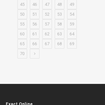
45
46
47
48
49
50
51
52
53
54
55
56
57
58
59
60
61
62
63
64
65
66
67
68
69
70
Exact Online