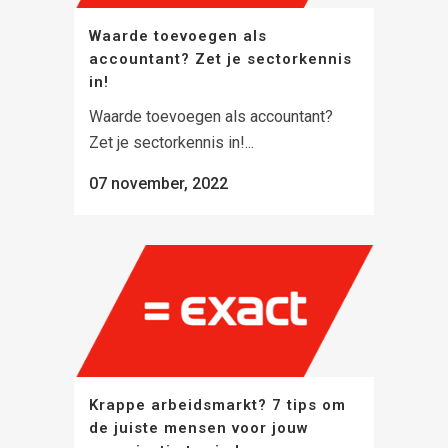
Waarde toevoegen als
accountant? Zet je sectorkennis
in!
Waarde toevoegen als accountant?
Zet je sectorkennis in!...
07 november, 2022
Krappe arbeidsmarkt? 7 tips om
de juiste mensen voor jouw