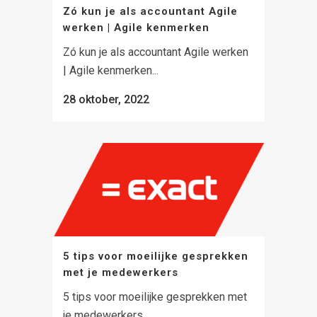
Zó kun je als accountant Agile
werken | Agile kenmerken
Zó kun je als accountant Agile werken
| Agile kenmerken...
28 oktober, 2022
5 tips voor moeilijke gesprekken
met je medewerkers
5 tips voor moeilijke gesprekken met
je medewerkers...