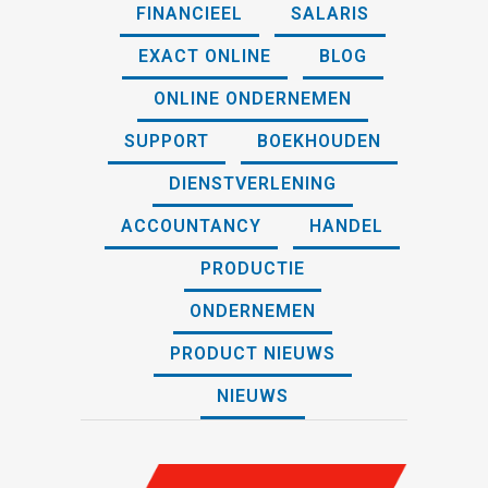
FINANCIEEL
SALARIS
EXACT ONLINE
BLOG
ONLINE ONDERNEMEN
SUPPORT
BOEKHOUDEN
DIENSTVERLENING
ACCOUNTANCY
HANDEL
PRODUCTIE
ONDERNEMEN
PRODUCT NIEUWS
NIEUWS