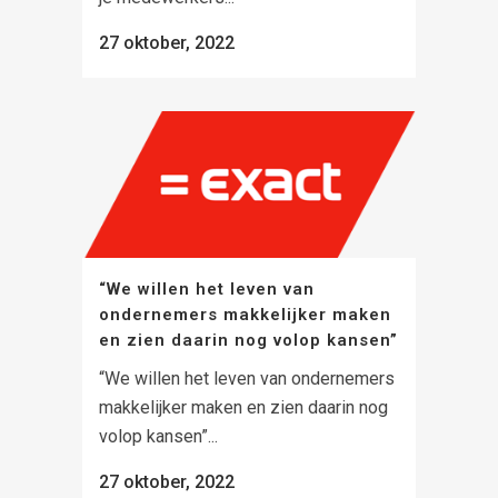
27 oktober, 2022
“We willen het leven van
ondernemers makkelijker maken
en zien daarin nog volop kansen”
“We willen het leven van ondernemers
makkelijker maken en zien daarin nog
volop kansen”...
27 oktober, 2022