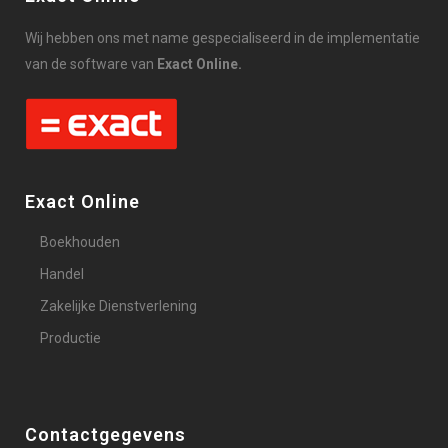
Wij hebben ons met name gespecialiseerd in de implementatie
van de software van
Exact Online.
Exact Online
Boekhouden
Handel
Zakelijke Dienstverlening
Productie
Contactgegevens