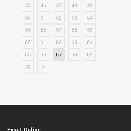
45
46
47
48
49
50
51
52
53
54
55
56
57
58
59
60
61
62
63
64
65
66
67
68
69
70
Exact Online