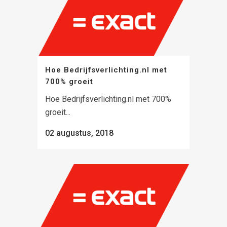
Hoe Bedrijfsverlichting.nl met
700% groeit
Hoe Bedrijfsverlichting.nl met 700%
groeit...
02 augustus, 2018