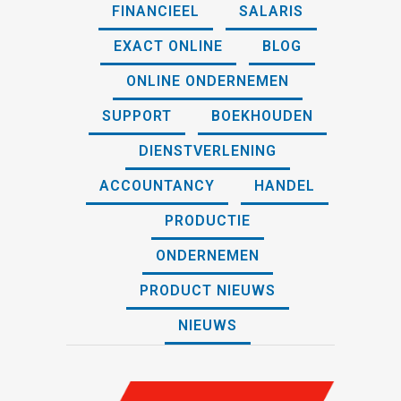
FINANCIEEL
SALARIS
EXACT ONLINE
BLOG
ONLINE ONDERNEMEN
SUPPORT
BOEKHOUDEN
DIENSTVERLENING
ACCOUNTANCY
HANDEL
PRODUCTIE
ONDERNEMEN
PRODUCT NIEUWS
NIEUWS