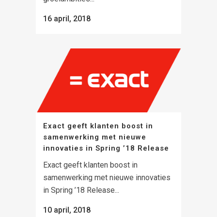
16 april, 2018
Exact geeft klanten boost in
samenwerking met nieuwe
innovaties in Spring ’18 Release
Exact geeft klanten boost in
samenwerking met nieuwe innovaties
in Spring ’18 Release...
10 april, 2018