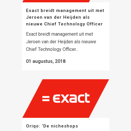
Exact breidt management uit met
Jeroen van der Heijden als
nieuwe Chief Technology Officer
Exact breidt management uit met
Jeroen van der Heijden als nieuwe
Chief Technology Officer...
01 augustus, 2018
Oriqo: ‘De nicheshops