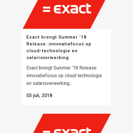
Exact brengt Summer ‘18
Release: innovatiefocus op
cloud-technologie en
salarisverwerking
Exact brengt Summer ‘18 Release:
innovatiefocus op cloud-technologie
en salarisverwerking...
03 juli, 2018