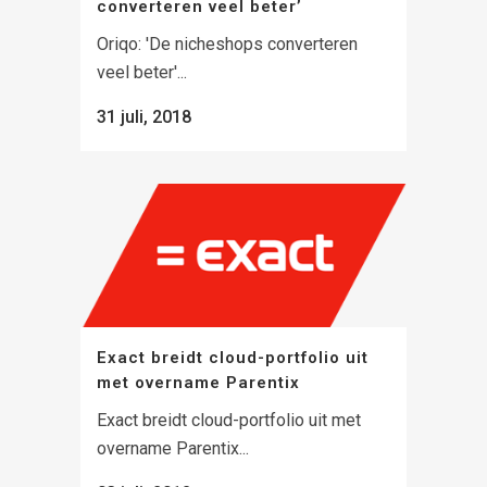
converteren veel beter’
Oriqo: 'De nicheshops converteren
veel beter'...
31 juli, 2018
Exact breidt cloud-portfolio uit
met overname Parentix
Exact breidt cloud-portfolio uit met
overname Parentix...