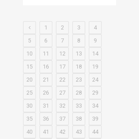
1
2
3
4
5
6
7
8
9
10
11
12
13
14
15
16
17
18
19
20
21
22
23
24
25
26
27
28
29
30
31
32
33
34
35
36
37
38
39
40
41
42
43
44