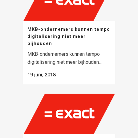
MKB-ondernemers kunnen tempo
digitalisering niet meer
bijhouden
MKB-ondernemers kunnen tempo
digitalisering niet meer bijhouden...
19 juni, 2018