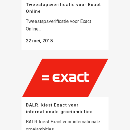
Tweestapsverificatie voor Exact
Online
Tweestapsverificatie voor Exact
Online...
22 mei, 2018
BALR. kiest Exact voor
internationale groeiambities
BALR. kiest Exact voor internationale
groeiambities...