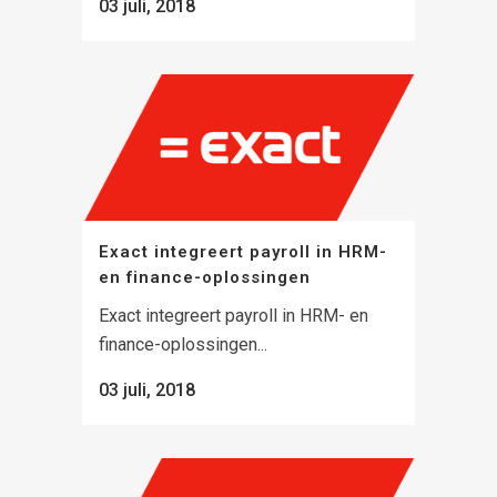
03 juli, 2018
Exact integreert payroll in HRM-
en finance-oplossingen
Exact integreert payroll in HRM- en
finance-oplossingen...
03 juli, 2018