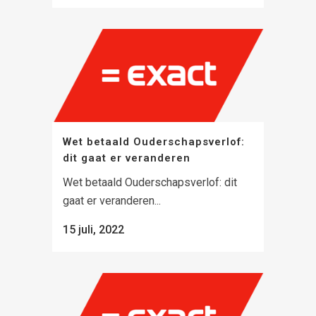
Wet betaald Ouderschapsverlof:
dit gaat er veranderen
Wet betaald Ouderschapsverlof: dit
gaat er veranderen...
15 juli, 2022