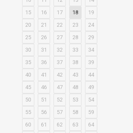
15
16
17
18
19
20
21
22
23
24
25
26
27
28
29
30
31
32
33
34
35
36
37
38
39
40
41
42
43
44
45
46
47
48
49
50
51
52
53
54
55
56
57
58
59
60
61
62
63
64