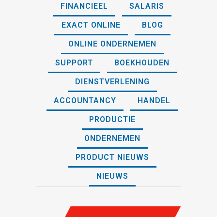
FINANCIEEL
SALARIS
EXACT ONLINE
BLOG
ONLINE ONDERNEMEN
SUPPORT
BOEKHOUDEN
DIENSTVERLENING
ACCOUNTANCY
HANDEL
PRODUCTIE
ONDERNEMEN
PRODUCT NIEUWS
NIEUWS