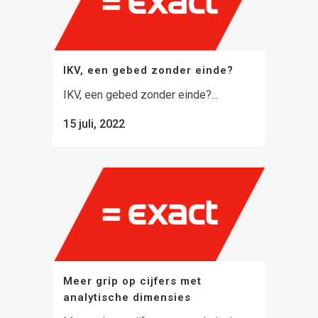
IKV, een gebed zonder einde?
IKV, een gebed zonder einde?...
15 juli, 2022
Meer grip op cijfers met
analytische dimensies