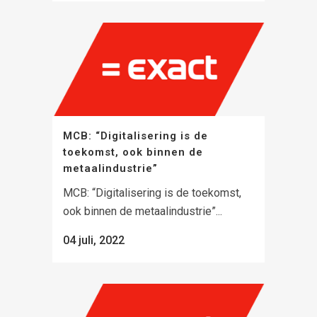
MCB: “Digitalisering is de
toekomst, ook binnen de
metaalindustrie”
MCB: “Digitalisering is de toekomst,
ook binnen de metaalindustrie”...
04 juli, 2022