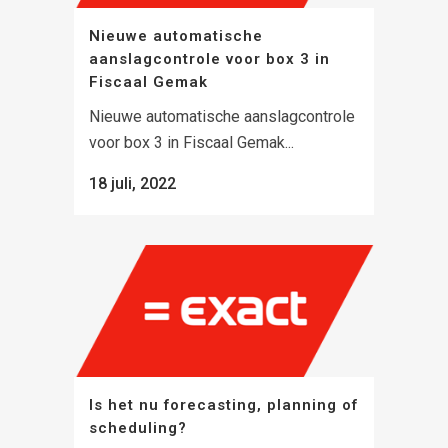
Nieuwe automatische
aanslagcontrole voor box 3 in
Fiscaal Gemak
Nieuwe automatische aanslagcontrole
voor box 3 in Fiscaal Gemak...
18 juli, 2022
Is het nu forecasting, planning of
scheduling?