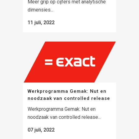
Meer grip op cijfers met analytische
dimensies...
11 juli, 2022
Werkprogramma Gemak: Nut en
noodzaak van controlled release
Werkprogramma Gemak: Nut en
noodzaak van controlled release...
07 juli, 2022