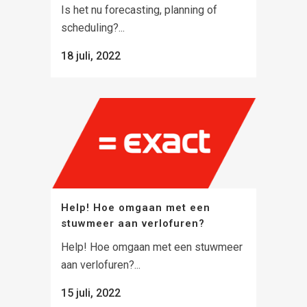
Is het nu forecasting, planning of
scheduling?...
18 juli, 2022
Help! Hoe omgaan met een
stuwmeer aan verlofuren?
Help! Hoe omgaan met een stuwmeer
aan verlofuren?...
15 juli, 2022