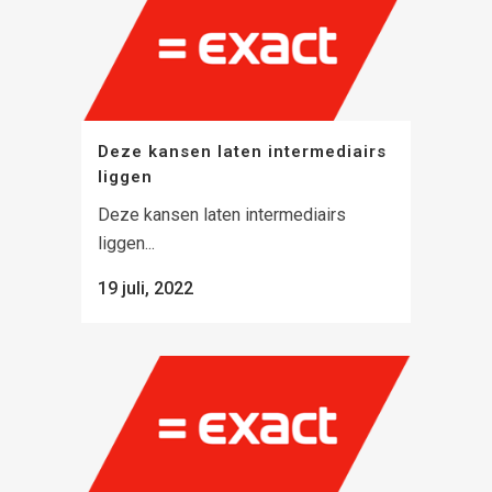
Deze kansen laten intermediairs
liggen
Deze kansen laten intermediairs
liggen...
19 juli, 2022