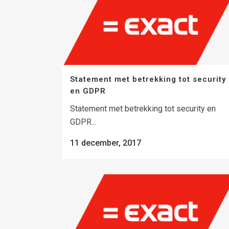
Statement met betrekking tot security
en GDPR
Statement met betrekking tot security en
GDPR...
11 december, 2017