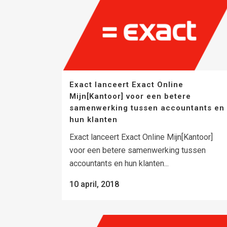
Exact lanceert Exact Online
Mijn[Kantoor] voor een betere
samenwerking tussen accountants en
hun klanten
Exact lanceert Exact Online Mijn[Kantoor]
voor een betere samenwerking tussen
accountants en hun klanten...
10 april, 2018