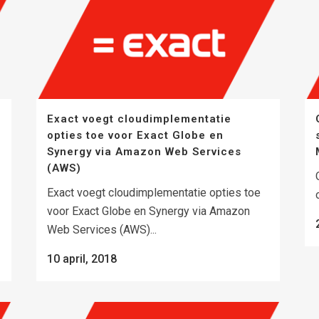
Exact voegt cloudimplementatie
opties toe voor Exact Globe en
Synergy via Amazon Web Services
(AWS)
Exact voegt cloudimplementatie opties toe
voor Exact Globe en Synergy via Amazon
Web Services (AWS)...
10 april, 2018