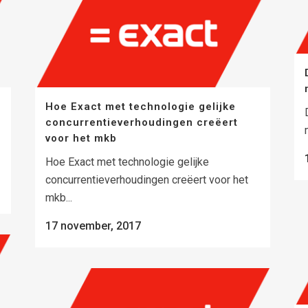
Hoe Exact met technologie gelijke
concurrentieverhoudingen creëert
voor het mkb
Hoe Exact met technologie gelijke
concurrentieverhoudingen creëert voor het
mkb...
17 november, 2017