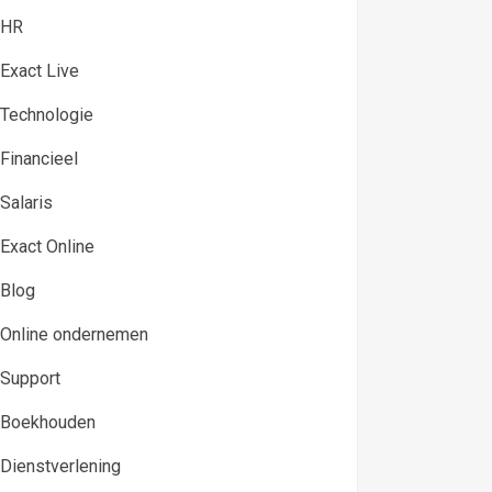
HR
Exact Live
Technologie
Financieel
Salaris
Exact Online
Blog
Online ondernemen
Support
Boekhouden
Dienstverlening