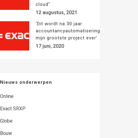
cloud"
12 augustus, 2021
‘Dit wordt na 30 jaar
accountancyautomatisering
mijn grootste project ever’
17 juni, 2020
Nieuws onderwerpen
Online
Exact SRXP
Globe
Bouw