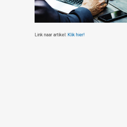
Link naar artikel:
Klik hier!