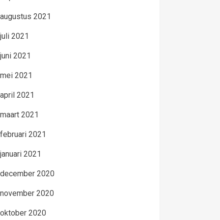
augustus 2021
juli 2021
juni 2021
mei 2021
april 2021
maart 2021
februari 2021
januari 2021
december 2020
november 2020
oktober 2020