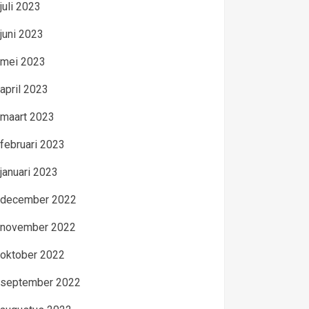
juli 2023
juni 2023
mei 2023
april 2023
maart 2023
februari 2023
januari 2023
december 2022
november 2022
oktober 2022
september 2022