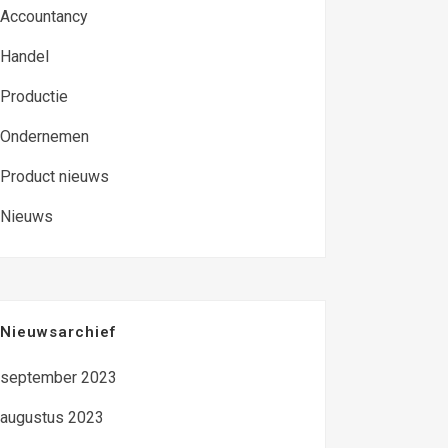
Accountancy
Handel
Productie
Ondernemen
Product nieuws
Nieuws
Nieuwsarchief
september 2023
augustus 2023