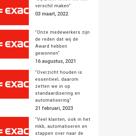
verschil maken"
03 maart, 2022
"Onze medewerkers zijn
de reden dat wij de
Award hebben
gewonnen"
16 augustus, 2021
"Overzicht houden is
essentieel, daarom
zetten we in op
standaardisering en
automatisering"
21 februari, 2023
"Veel klanten, ook in het
mkb, automatiseren en
stappen over naar de