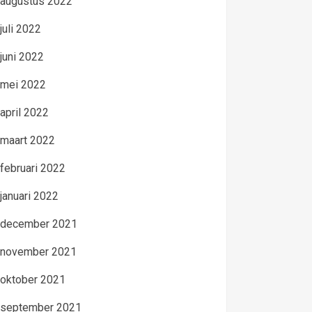
augustus 2022
juli 2022
juni 2022
mei 2022
april 2022
maart 2022
februari 2022
januari 2022
december 2021
november 2021
oktober 2021
september 2021