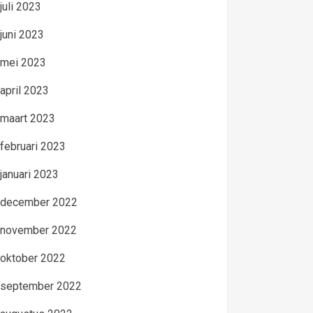
juli 2023
juni 2023
mei 2023
april 2023
maart 2023
februari 2023
januari 2023
december 2022
november 2022
oktober 2022
september 2022