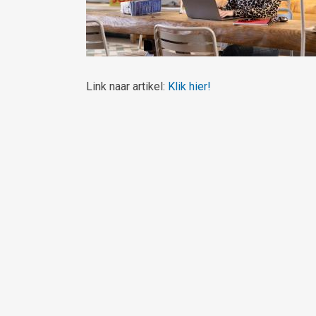
Link naar artikel:
Klik hier!