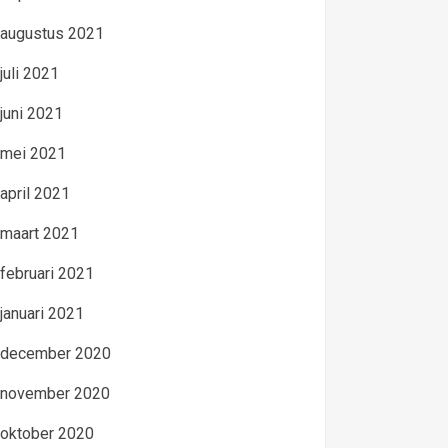
augustus 2021
juli 2021
juni 2021
mei 2021
april 2021
maart 2021
februari 2021
januari 2021
december 2020
november 2020
oktober 2020