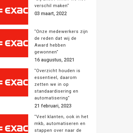
verschil maken"
03 maart, 2022
"Onze medewerkers zijn
de reden dat wij de
Award hebben
gewonnen"
16 augustus, 2021
"Overzicht houden is
essentieel, daarom
zetten we in op
standaardisering en
automatisering"
21 februari, 2023
"Veel klanten, ook in het
mkb, automatiseren en
stappen over naar de