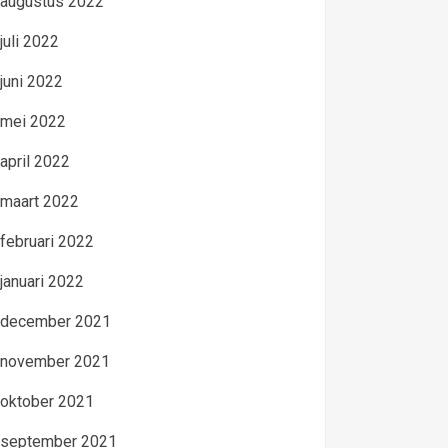
augustus 2022
juli 2022
juni 2022
mei 2022
april 2022
maart 2022
februari 2022
januari 2022
december 2021
november 2021
oktober 2021
september 2021