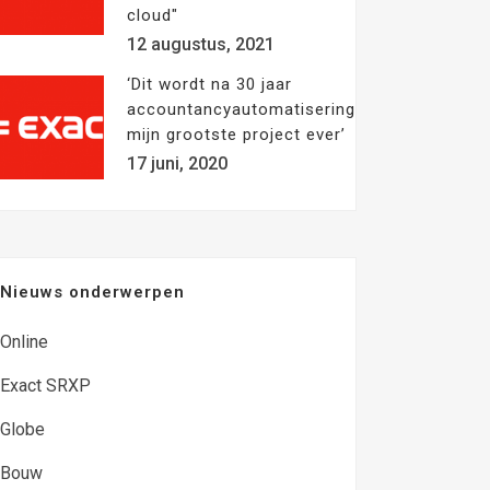
cloud"
12 augustus, 2021
‘Dit wordt na 30 jaar
accountancyautomatisering
mijn grootste project ever’
17 juni, 2020
Nieuws onderwerpen
Online
Exact SRXP
Globe
Bouw