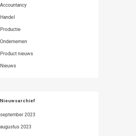
Accountancy
Handel
Productie
Ondernemen
Product nieuws
Nieuws
Nieuwsarchief
september 2023
augustus 2023