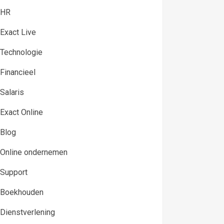
HR
Exact Live
Technologie
Financieel
Salaris
Exact Online
Blog
Online ondernemen
Support
Boekhouden
Dienstverlening