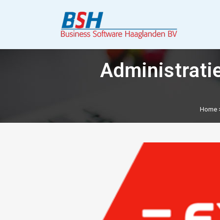
Administratie
Home