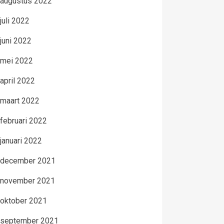
augustus 2022
juli 2022
juni 2022
mei 2022
april 2022
maart 2022
februari 2022
januari 2022
december 2021
november 2021
oktober 2021
september 2021