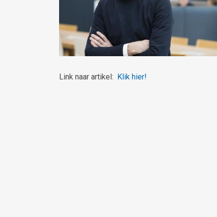
Link naar artikel:
Klik hier!