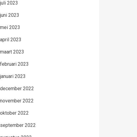
juli 2023
juni 2023
mei 2023
april 2023
maart 2023
februari 2023
januari 2023
december 2022
november 2022
oktober 2022
september 2022