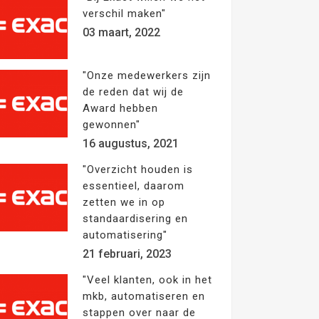
verschil maken"
03 maart, 2022
"Onze medewerkers zijn
de reden dat wij de
Award hebben
gewonnen"
16 augustus, 2021
"Overzicht houden is
essentieel, daarom
zetten we in op
standaardisering en
automatisering"
21 februari, 2023
"Veel klanten, ook in het
mkb, automatiseren en
stappen over naar de