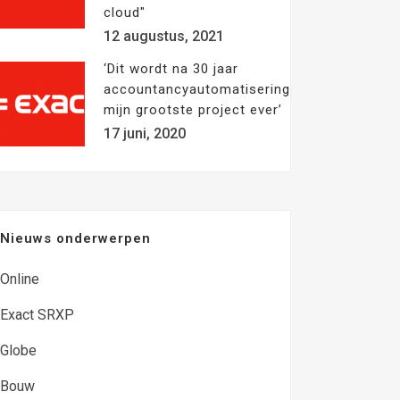
cloud"
12 augustus, 2021
‘Dit wordt na 30 jaar
accountancyautomatisering
mijn grootste project ever’
17 juni, 2020
Nieuws onderwerpen
Online
Exact SRXP
Globe
Bouw