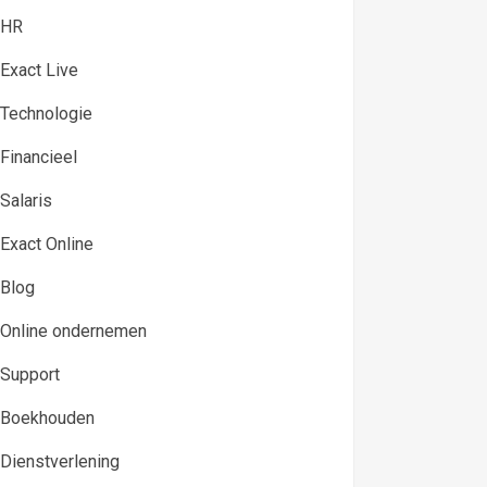
HR
Exact Live
Technologie
Financieel
Salaris
Exact Online
Blog
Online ondernemen
Support
Boekhouden
Dienstverlening