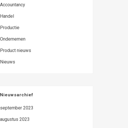
Accountancy
Handel
Productie
Ondernemen
Product nieuws
Nieuws
Nieuwsarchief
september 2023
augustus 2023