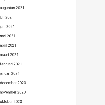
augustus 2021
juli 2021
juni 2021
mei 2021
april 2021
maart 2021
februari 2021
januari 2021
december 2020
november 2020
oktober 2020