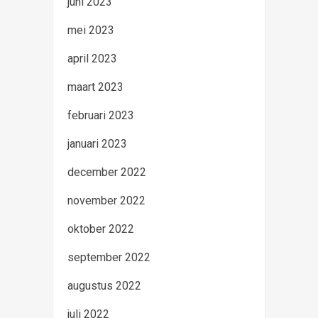
juni 2023
mei 2023
april 2023
maart 2023
februari 2023
januari 2023
december 2022
november 2022
oktober 2022
september 2022
augustus 2022
juli 2022