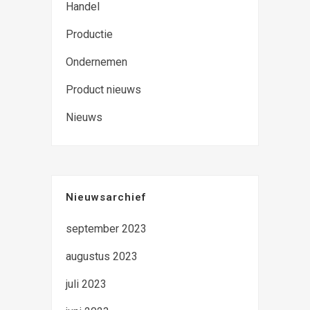
Handel
Productie
Ondernemen
Product nieuws
Nieuws
Nieuwsarchief
september 2023
augustus 2023
juli 2023