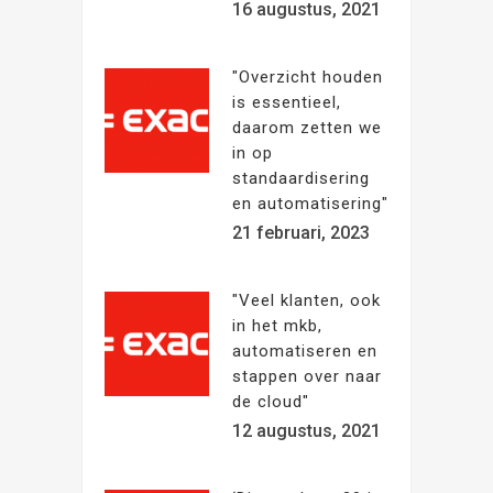
16 augustus, 2021
"Overzicht houden
is essentieel,
daarom zetten we
in op
standaardisering
en automatisering"
21 februari, 2023
"Veel klanten, ook
in het mkb,
automatiseren en
stappen over naar
de cloud"
12 augustus, 2021