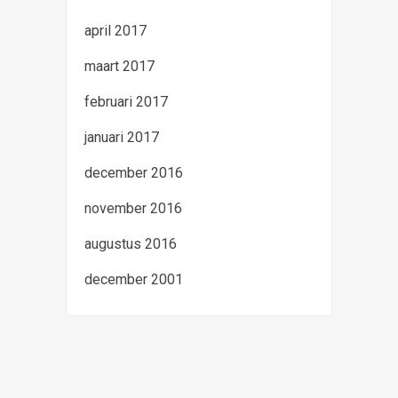
april 2017
maart 2017
februari 2017
januari 2017
december 2016
november 2016
augustus 2016
december 2001