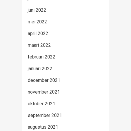
juni 2022
mei 2022
april 2022
maart 2022
februari 2022
januari 2022
december 2021
november 2021
oktober 2021
september 2021
augustus 2021