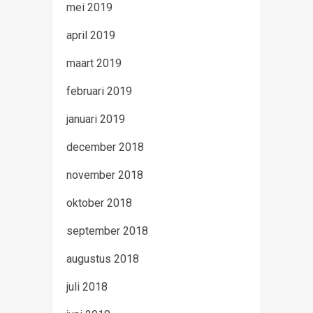
mei 2019
april 2019
maart 2019
februari 2019
januari 2019
december 2018
november 2018
oktober 2018
september 2018
augustus 2018
juli 2018