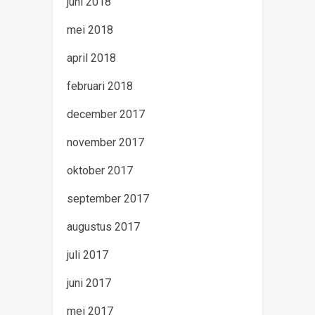
juni 2018
mei 2018
april 2018
februari 2018
december 2017
november 2017
oktober 2017
september 2017
augustus 2017
juli 2017
juni 2017
mei 2017