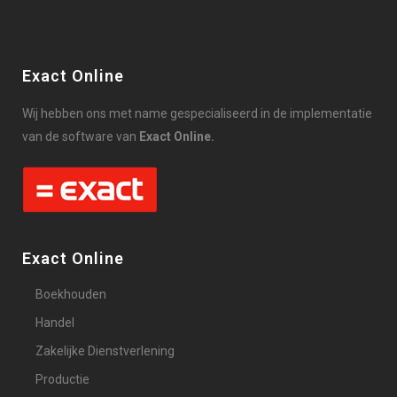
Exact Online
Wij hebben ons met name gespecialiseerd in de implementatie
van de software van
Exact Online.
Exact Online
Boekhouden
Handel
Zakelijke Dienstverlening
Productie