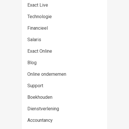
Exact Live
Technologie
Financieel
Salaris
Exact Online
Blog
Online ondernemen
Support
Boekhouden
Dienstverlening
Accountancy