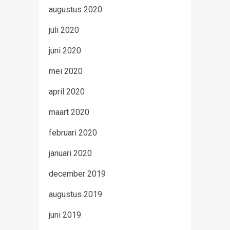
augustus 2020
juli 2020
juni 2020
mei 2020
april 2020
maart 2020
februari 2020
januari 2020
december 2019
augustus 2019
juni 2019