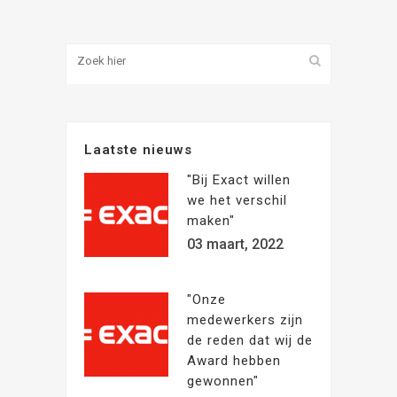
Laatste nieuws
"Bij Exact willen
we het verschil
maken"
03 maart, 2022
"Onze
medewerkers zijn
de reden dat wij de
Award hebben
gewonnen"