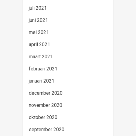
juli 2021
juni 2021
mei 2021
april 2021
maart 2021
februari 2021
januari 2021
december 2020
november 2020
oktober 2020
september 2020