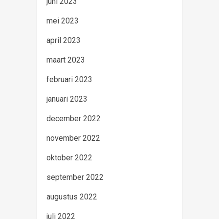
juni 2023
mei 2023
april 2023
maart 2023
februari 2023
januari 2023
december 2022
november 2022
oktober 2022
september 2022
augustus 2022
juli 2022