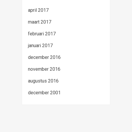
april 2017
maart 2017
februari 2017
januari 2017
december 2016
november 2016
augustus 2016
december 2001