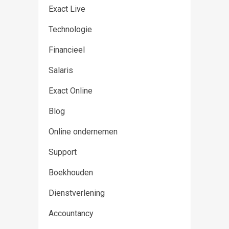
Exact Live
Technologie
Financieel
Salaris
Exact Online
Blog
Online ondernemen
Support
Boekhouden
Dienstverlening
Accountancy