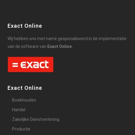
Exact Online
Wij hebben ons met name gespecialiseerd in de implementatie
van de software van
Exact Online.
Exact Online
Boekhouden
Handel
Zakelijke Dienstverlening
Productie