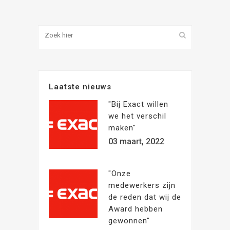
Laatste nieuws
"Bij Exact willen
we het verschil
maken"
03 maart, 2022
"Onze
medewerkers zijn
de reden dat wij de
Award hebben
gewonnen"