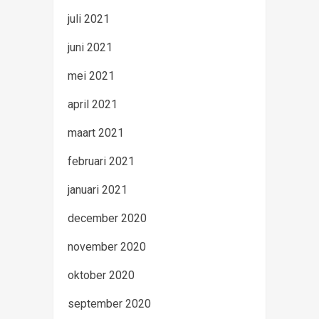
juli 2021
juni 2021
mei 2021
april 2021
maart 2021
februari 2021
januari 2021
december 2020
november 2020
oktober 2020
september 2020