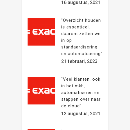
16 augustus, 2021
"Overzicht houden
is essentieel,
daarom zetten we
in op
standaardisering
en automatisering"
21 februari, 2023
"Veel klanten, ook
in het mkb,
automatiseren en
stappen over naar
de cloud"
12 augustus, 2021