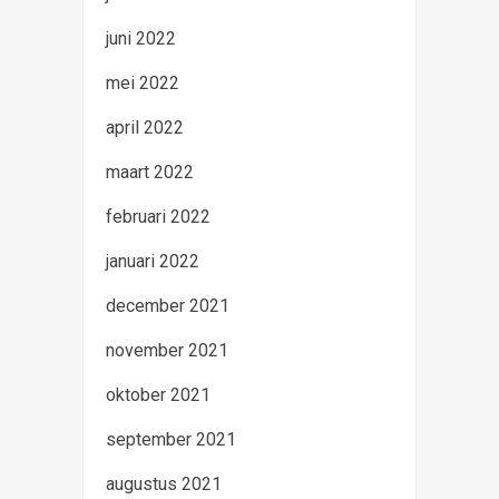
juni 2022
mei 2022
april 2022
maart 2022
februari 2022
januari 2022
december 2021
november 2021
oktober 2021
september 2021
augustus 2021