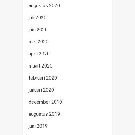
augustus 2020
juli 2020
juni 2020
mei 2020
april 2020
maart 2020
februari 2020
januari 2020
december 2019
augustus 2019
juni 2019