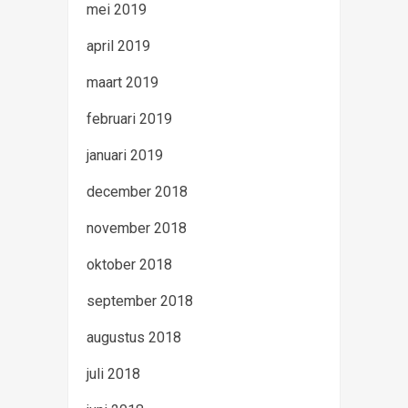
mei 2019
april 2019
maart 2019
februari 2019
januari 2019
december 2018
november 2018
oktober 2018
september 2018
augustus 2018
juli 2018