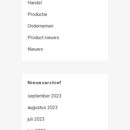
Handel
Productie
Ondernemen
Product nieuws
Nieuws
Nieuwsarchief
september 2023
augustus 2023
juli 2023