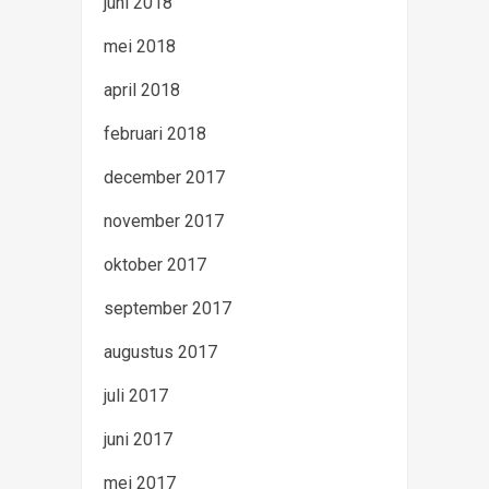
juni 2018
mei 2018
april 2018
februari 2018
december 2017
november 2017
oktober 2017
september 2017
augustus 2017
juli 2017
juni 2017
mei 2017