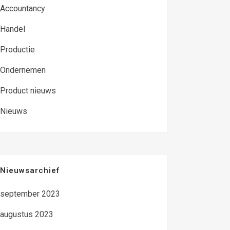
Accountancy
Handel
Productie
Ondernemen
Product nieuws
Nieuws
Nieuwsarchief
september 2023
augustus 2023