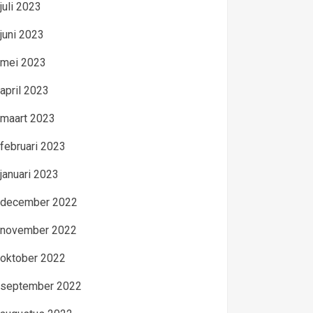
juli 2023
juni 2023
mei 2023
april 2023
maart 2023
februari 2023
januari 2023
december 2022
november 2022
oktober 2022
september 2022