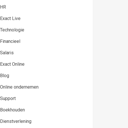
HR
Exact Live
Technologie
Financieel
Salaris
Exact Online
Blog
Online ondernemen
Support
Boekhouden
Dienstverlening