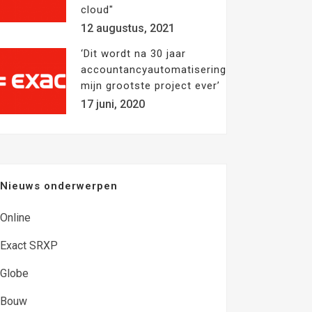
cloud"
12 augustus, 2021
‘Dit wordt na 30 jaar
accountancyautomatisering
mijn grootste project ever’
17 juni, 2020
Nieuws onderwerpen
Online
Exact SRXP
Globe
Bouw