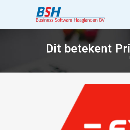
Dit betekent P