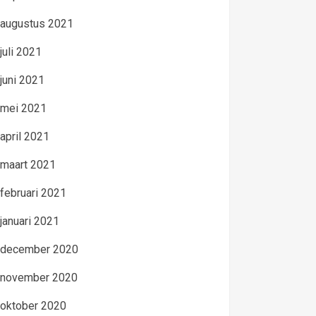
augustus 2021
juli 2021
juni 2021
mei 2021
april 2021
maart 2021
februari 2021
januari 2021
december 2020
november 2020
oktober 2020