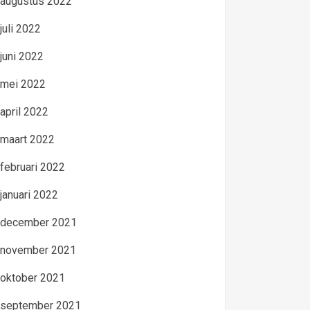
augustus 2022
juli 2022
juni 2022
mei 2022
april 2022
maart 2022
februari 2022
januari 2022
december 2021
november 2021
oktober 2021
september 2021