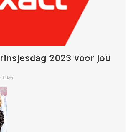
rinsjesdag 2023 voor jou
0
Likes