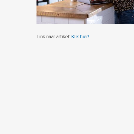
Link naar artikel:
Klik hier!