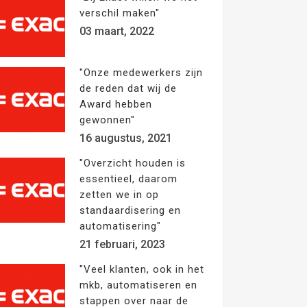
verschil maken"
03 maart, 2022
"Onze medewerkers zijn
de reden dat wij de
Award hebben
gewonnen"
16 augustus, 2021
"Overzicht houden is
essentieel, daarom
zetten we in op
standaardisering en
automatisering"
21 februari, 2023
"Veel klanten, ook in het
mkb, automatiseren en
stappen over naar de