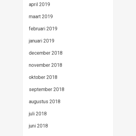
april 2019
maart 2019
februari 2019
januari 2019
december 2018
november 2018
oktober 2018
september 2018
augustus 2018
juli 2018
juni 2018