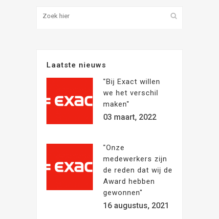
Laatste nieuws
"Bij Exact willen
we het verschil
maken"
03 maart, 2022
"Onze
medewerkers zijn
de reden dat wij de
Award hebben
gewonnen"
16 augustus, 2021