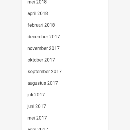
mei 2018
april 2018
februari 2018
december 2017
november 2017
oktober 2017
september 2017
augustus 2017
juli 2017
juni 2017
mei 2017
april 2017