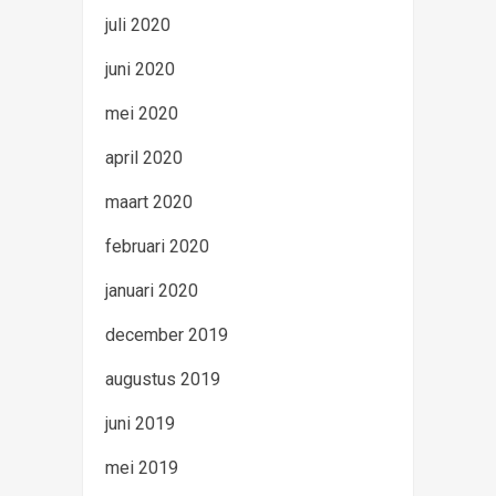
juli 2020
juni 2020
mei 2020
april 2020
maart 2020
februari 2020
januari 2020
december 2019
augustus 2019
juni 2019
mei 2019