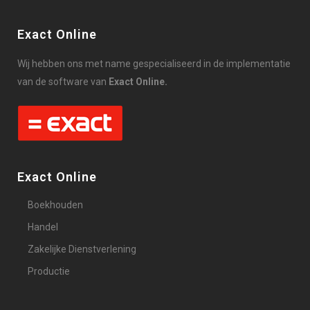
Exact Online
Wij hebben ons met name gespecialiseerd in de implementatie
van de software van
Exact Online.
Exact Online
Boekhouden
Handel
Zakelijke Dienstverlening
Productie