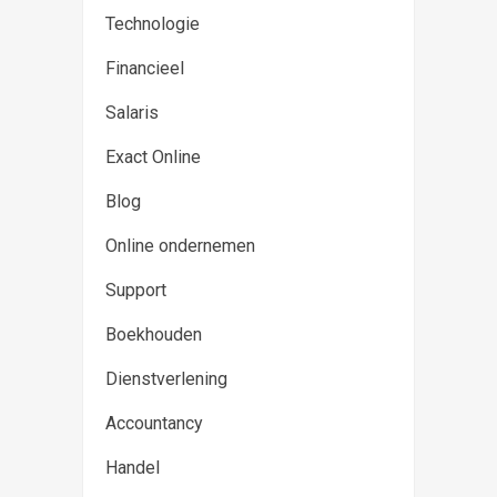
Technologie
Financieel
Salaris
Exact Online
Blog
Online ondernemen
Support
Boekhouden
Dienstverlening
Accountancy
Handel