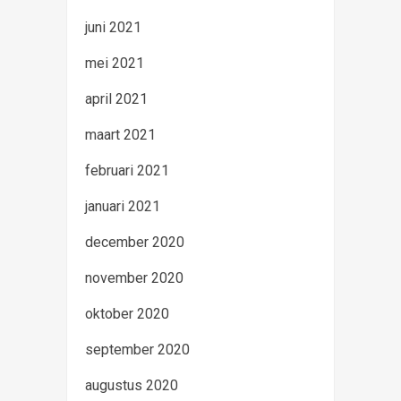
juni 2021
mei 2021
april 2021
maart 2021
februari 2021
januari 2021
december 2020
november 2020
oktober 2020
september 2020
augustus 2020