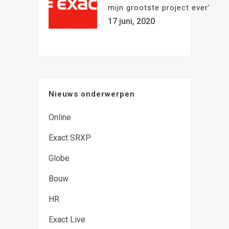
mijn grootste project ever’
17 juni, 2020
Nieuws onderwerpen
Online
Exact SRXP
Globe
Bouw
HR
Exact Live