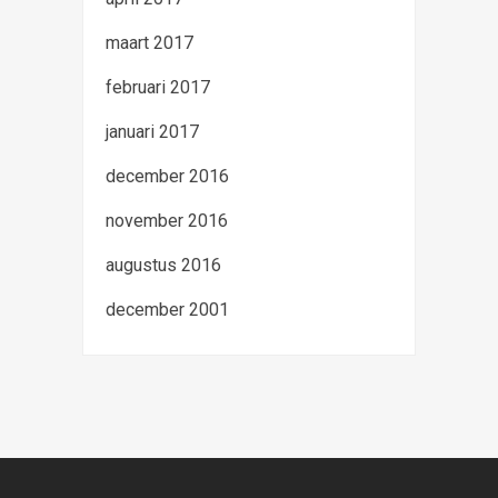
maart 2017
februari 2017
januari 2017
december 2016
november 2016
augustus 2016
december 2001