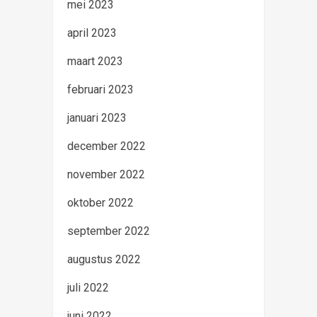
mei 2023
april 2023
maart 2023
februari 2023
januari 2023
december 2022
november 2022
oktober 2022
september 2022
augustus 2022
juli 2022
juni 2022