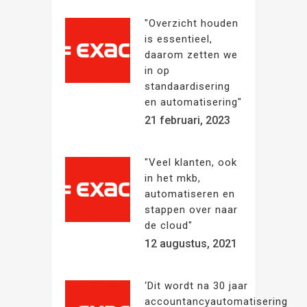
"Overzicht houden
is essentieel,
daarom zetten we
in op
standaardisering
en automatisering"
21 februari, 2023
"Veel klanten, ook
in het mkb,
automatiseren en
stappen over naar
de cloud"
12 augustus, 2021
‘Dit wordt na 30 jaar
accountancyautomatisering