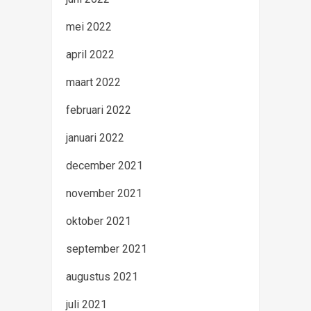
mei 2022
april 2022
maart 2022
februari 2022
januari 2022
december 2021
november 2021
oktober 2021
september 2021
augustus 2021
juli 2021