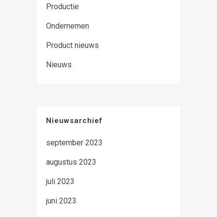
Productie
Ondernemen
Product nieuws
Nieuws
Nieuwsarchief
september 2023
augustus 2023
juli 2023
juni 2023