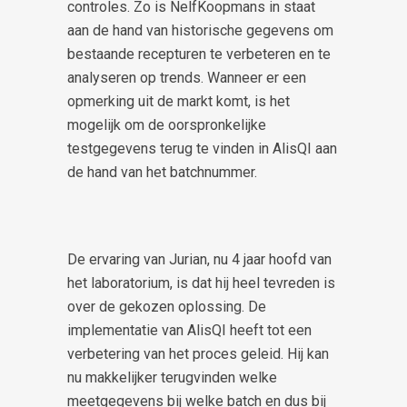
controles. Zo is NelfKoopmans in staat
aan de hand van historische gegevens om
bestaande recepturen te verbeteren en te
analyseren op trends. Wanneer er een
opmerking uit de markt komt, is het
mogelijk om de oorspronkelijke
testgegevens terug te vinden in AlisQI aan
de hand van het batchnummer.
De ervaring van Jurian, nu 4 jaar hoofd van
het laboratorium, is dat hij heel tevreden is
over de gekozen oplossing. De
implementatie van AlisQI heeft tot een
verbetering van het proces geleid. Hij kan
nu makkelijker terugvinden welke
meetgegevens bij welke batch en dus bij