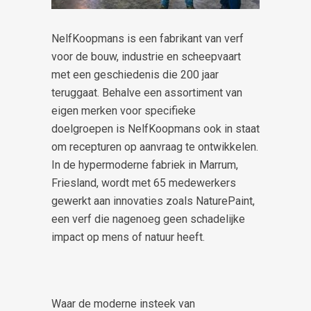
NelfKoopmans is een fabrikant van verf
voor de bouw, industrie en scheepvaart
met een geschiedenis die 200 jaar
teruggaat. Behalve een assortiment van
eigen merken voor specifieke
doelgroepen is NelfKoopmans ook in staat
om recepturen op aanvraag te ontwikkelen.
In de hypermoderne fabriek in Marrum,
Friesland, wordt met 65 medewerkers
gewerkt aan innovaties zoals NaturePaint,
een verf die nagenoeg geen schadelijke
impact op mens of natuur heeft.
Waar de moderne insteek van