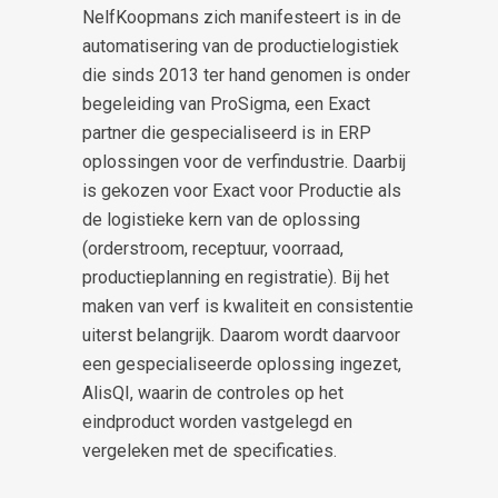
NelfKoopmans zich manifesteert is in de
automatisering van de productielogistiek
die sinds 2013 ter hand genomen is onder
begeleiding van ProSigma, een Exact
partner die gespecialiseerd is in ERP
oplossingen voor de verfindustrie. Daarbij
is gekozen voor Exact voor Productie als
de logistieke kern van de oplossing
(orderstroom, receptuur, voorraad,
productieplanning en registratie). Bij het
maken van verf is kwaliteit en consistentie
uiterst belangrijk. Daarom wordt daarvoor
een gespecialiseerde oplossing ingezet,
AlisQI, waarin de controles op het
eindproduct worden vastgelegd en
vergeleken met de specificaties.