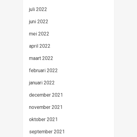
juli 2022
juni 2022
mei 2022
april 2022
maart 2022
februari 2022
januari 2022
december 2021
november 2021
oktober 2021
september 2021