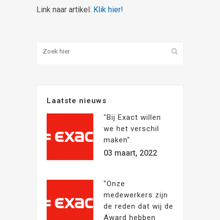
Link naar artikel:
Klik hier!
Laatste nieuws
"Bij Exact willen
we het verschil
maken"
03 maart, 2022
"Onze
medewerkers zijn
de reden dat wij de
Award hebben