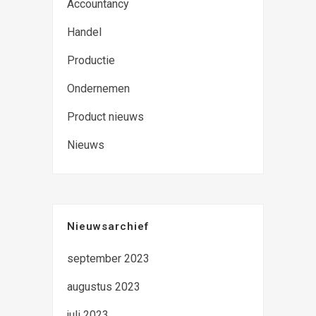
Accountancy
Handel
Productie
Ondernemen
Product nieuws
Nieuws
Nieuwsarchief
september 2023
augustus 2023
juli 2023