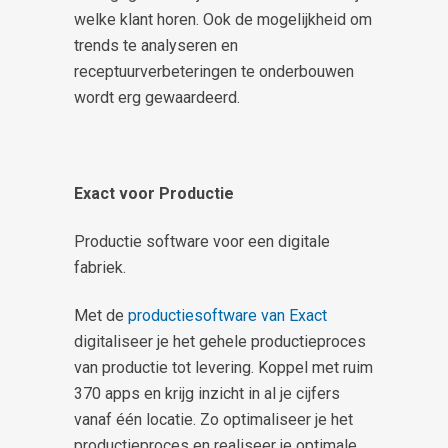
welke klant horen. Ook de mogelijkheid om
trends te analyseren en
receptuurverbeteringen te onderbouwen
wordt erg gewaardeerd.
Exact voor Productie
Productie software voor een digitale
fabriek.
Met de
productiesoftware van Exact
digitaliseer je het gehele productieproces
van productie tot levering. Koppel met ruim
370 apps en krijg inzicht in al je cijfers
vanaf één locatie. Zo optimaliseer je het
productieproces en realiseer je optimale