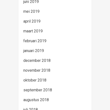
juni 2019
mei 2019
april 2019
maart 2019
februari 2019
januari 2019
december 2018
november 2018
oktober 2018
september 2018
augustus 2018
juli 2018