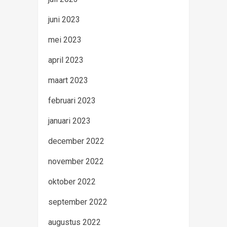
juni 2023
mei 2023
april 2023
maart 2023
februari 2023
januari 2023
december 2022
november 2022
oktober 2022
september 2022
augustus 2022