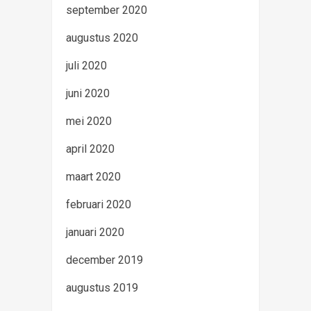
september 2020
augustus 2020
juli 2020
juni 2020
mei 2020
april 2020
maart 2020
februari 2020
januari 2020
december 2019
augustus 2019