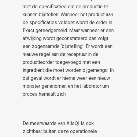
met de specificaties om de productie te
kunnen bijstellen: Wanneer het product aan
de specificaties voldoet wordt de order in
Exact gereedgemeld. Maar wanneer er een
afwijking wordt geconstateerd dan volgt
een zogenaamde ‘bijstelling’. Er wordt een
nieuwe regel aan de receptuur in de
productieorder toegevoegd met een
ingrediënt die moet worden bijgemengd. In
dat geval wordt er hierna weer een nieuw
monster genenomen en het laboratorium
proces herhaalt zich.
De meerwaarde van AlisQI is ook
zichtbaar buiten deze operationele