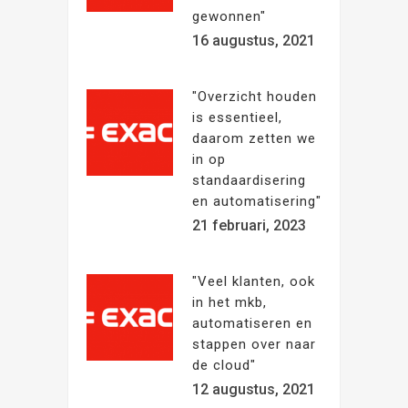
gewonnen"
16 augustus, 2021
"Overzicht houden
is essentieel,
daarom zetten we
in op
standaardisering
en automatisering"
21 februari, 2023
"Veel klanten, ook
in het mkb,
automatiseren en
stappen over naar
de cloud"
12 augustus, 2021