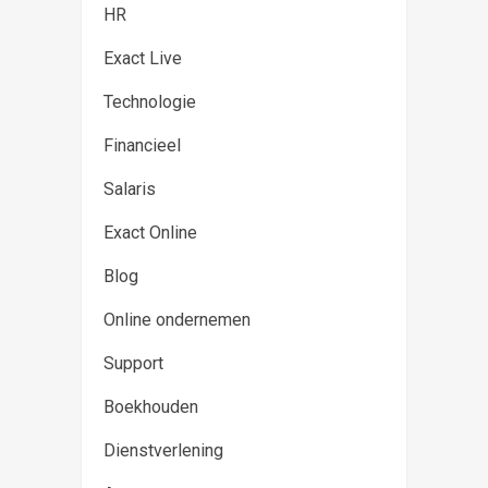
HR
Exact Live
Technologie
Financieel
Salaris
Exact Online
Blog
Online ondernemen
Support
Boekhouden
Dienstverlening