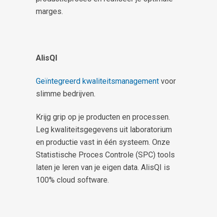
marges.
AlisQI
Geïntegreerd kwaliteitsmanagement
voor
slimme bedrijven.
Krijg grip op je producten en processen.
Leg kwaliteitsgegevens uit laboratorium
en productie vast in één systeem. Onze
Statistische Proces Controle (SPC) tools
laten je leren van je eigen data. AlisQI is
100% cloud software.