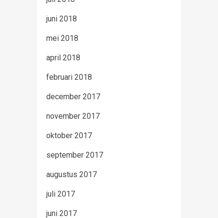
juni 2018
mei 2018
april 2018
februari 2018
december 2017
november 2017
oktober 2017
september 2017
augustus 2017
juli 2017
juni 2017