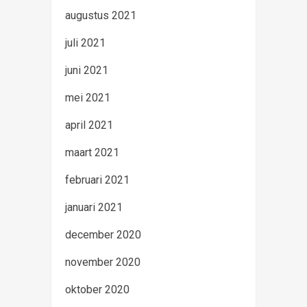
augustus 2021
juli 2021
juni 2021
mei 2021
april 2021
maart 2021
februari 2021
januari 2021
december 2020
november 2020
oktober 2020