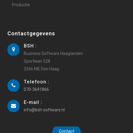
Productie
Contactgegevens
BSH :
Business Software Haaglanden
Sportlaan 528
2566 ME Den Haag
Telefoon :
070-3641866
E-mail :
info@bsh-software.nl
Contact