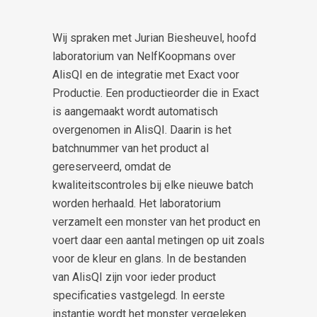
Wij spraken met Jurian Biesheuvel, hoofd
laboratorium van NelfKoopmans over
AlisQI en de integratie met Exact voor
Productie. Een productieorder die in Exact
is aangemaakt wordt automatisch
overgenomen in AlisQI. Daarin is het
batchnummer van het product al
gereserveerd, omdat de
kwaliteitscontroles bij elke nieuwe batch
worden herhaald. Het laboratorium
verzamelt een monster van het product en
voert daar een aantal metingen op uit zoals
voor de kleur en glans. In de bestanden
van AlisQI zijn voor ieder product
specificaties vastgelegd. In eerste
instantie wordt het monster vergeleken