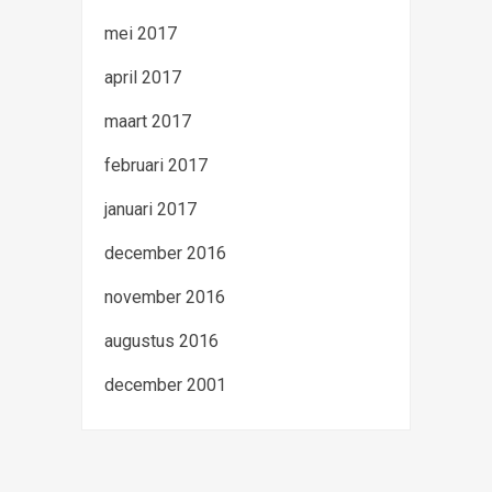
mei 2017
april 2017
maart 2017
februari 2017
januari 2017
december 2016
november 2016
augustus 2016
december 2001