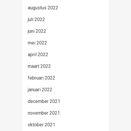
augustus 2022
juli 2022
juni 2022
mei 2022
april 2022
maart 2022
februari 2022
januari 2022
december 2021
november 2021
oktober 2021