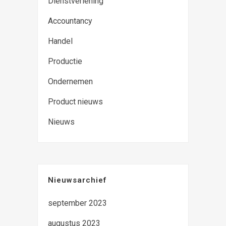
Dienstverlening
Accountancy
Handel
Productie
Ondernemen
Product nieuws
Nieuws
Nieuwsarchief
september 2023
augustus 2023