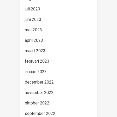
juli 2023
juni 2023
mei 2023
april 2023
maart 2023
februari 2023
januari 2023
december 2022
november 2022
oktober 2022
september 2022