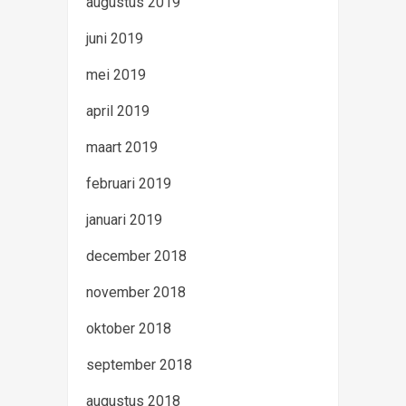
augustus 2019
juni 2019
mei 2019
april 2019
maart 2019
februari 2019
januari 2019
december 2018
november 2018
oktober 2018
september 2018
augustus 2018