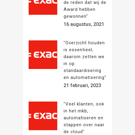
de reden dat wij de
Award hebben
gewonnen"
16 augustus, 2021
"Overzicht houden
is essentieel,
daarom zetten we
in op
standaardisering
en automatisering"
21 februari, 2023
"Veel klanten, ook
in het mkb,
automatiseren en
stappen over naar
de cloud"