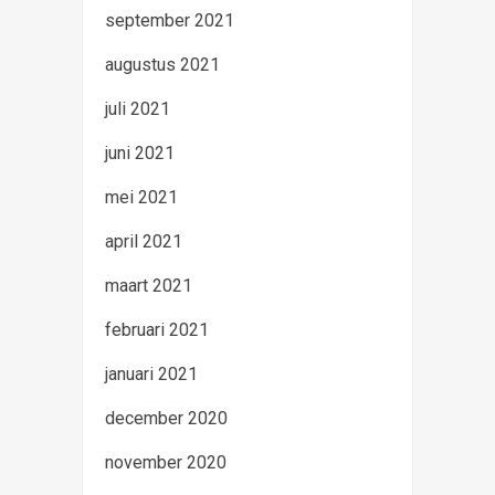
september 2021
augustus 2021
juli 2021
juni 2021
mei 2021
april 2021
maart 2021
februari 2021
januari 2021
december 2020
november 2020