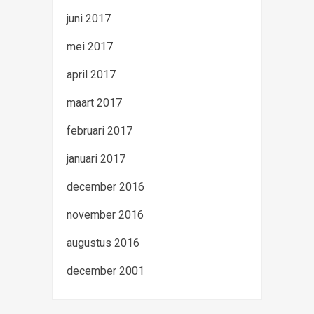
juni 2017
mei 2017
april 2017
maart 2017
februari 2017
januari 2017
december 2016
november 2016
augustus 2016
december 2001