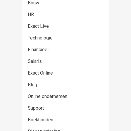
Bouw
HR
Exact Live
Technologie
Financieel
Salaris
Exact Online
Blog
Online ondernemen
Support
Boekhouden