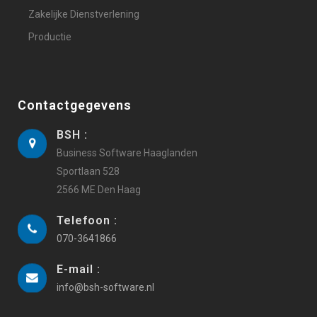
Zakelijke Dienstverlening
Productie
Contactgegevens
BSH :
Business Software Haaglanden
Sportlaan 528
2566 ME Den Haag
Telefoon :
070-3641866
E-mail :
info@bsh-software.nl