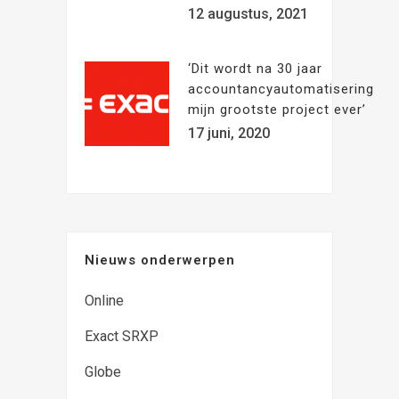
12 augustus, 2021
‘Dit wordt na 30 jaar
accountancyautomatisering
mijn grootste project ever’
17 juni, 2020
Nieuws onderwerpen
Online
Exact SRXP
Globe