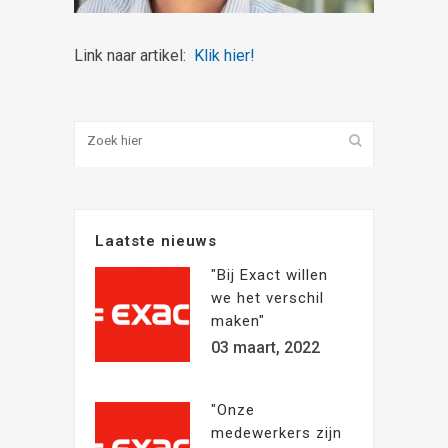
Link naar artikel:
Klik hier!
Laatste nieuws
"Bij Exact willen
we het verschil
maken"
03 maart, 2022
"Onze
medewerkers zijn