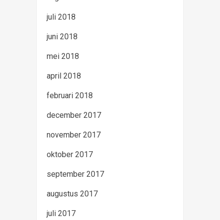
juli 2018
juni 2018
mei 2018
april 2018
februari 2018
december 2017
november 2017
oktober 2017
september 2017
augustus 2017
juli 2017