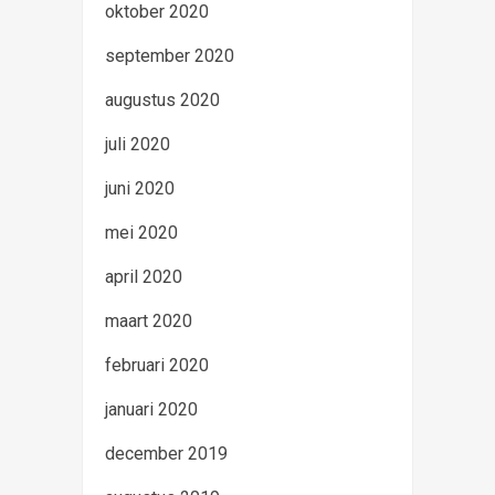
oktober 2020
september 2020
augustus 2020
juli 2020
juni 2020
mei 2020
april 2020
maart 2020
februari 2020
januari 2020
december 2019