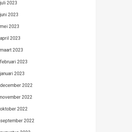
juli 2023
juni 2023
mei 2023
april 2023
maart 2023
februari 2023
januari 2023
december 2022
november 2022
oktober 2022
september 2022