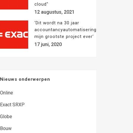
cloud"
12 augustus, 2021
‘Dit wordt na 30 jaar
accountancyautomatisering
mijn grootste project ever’
17 juni, 2020
Nieuws onderwerpen
Online
Exact SRXP
Globe
Bouw