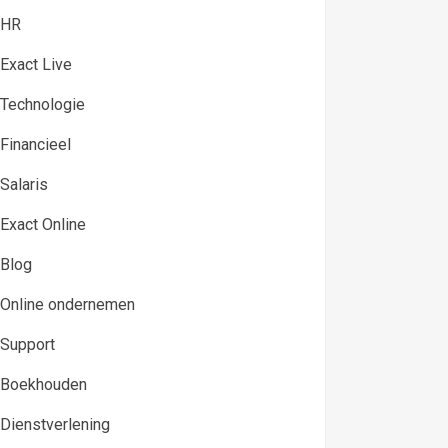
HR
Exact Live
Technologie
Financieel
Salaris
Exact Online
Blog
Online ondernemen
Support
Boekhouden
Dienstverlening