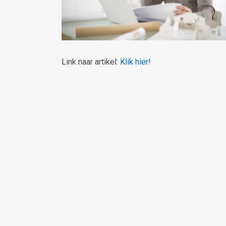
Link naar artikel:
Klik hier!