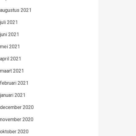
augustus 2021
juli 2021
juni 2021
mei 2021
april 2021
maart 2021
februari 2021
januari 2021
december 2020
november 2020
oktober 2020