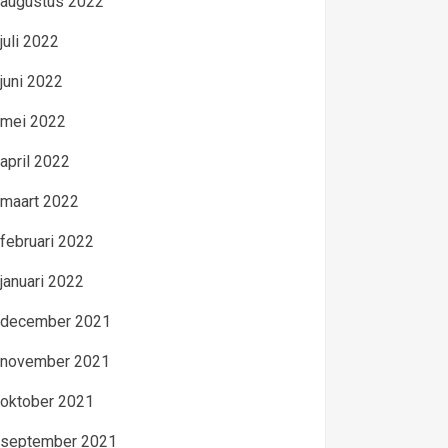
augustus 2022
juli 2022
juni 2022
mei 2022
april 2022
maart 2022
februari 2022
januari 2022
december 2021
november 2021
oktober 2021
september 2021