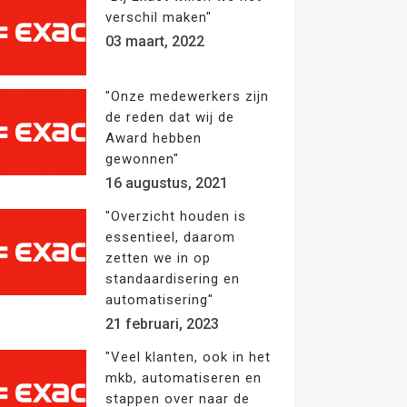
verschil maken"
03 maart, 2022
"Onze medewerkers zijn
de reden dat wij de
Award hebben
gewonnen"
16 augustus, 2021
"Overzicht houden is
essentieel, daarom
zetten we in op
standaardisering en
automatisering"
21 februari, 2023
"Veel klanten, ook in het
mkb, automatiseren en
stappen over naar de