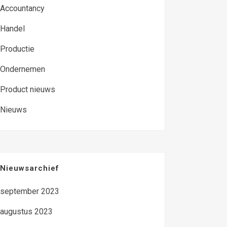
Accountancy
Handel
Productie
Ondernemen
Product nieuws
Nieuws
Nieuwsarchief
september 2023
augustus 2023