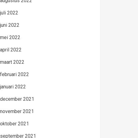
augustus 2022
juli 2022
juni 2022
mei 2022
april 2022
maart 2022
februari 2022
januari 2022
december 2021
november 2021
oktober 2021
september 2021