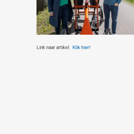
Link naar artikel:
Klik hier!