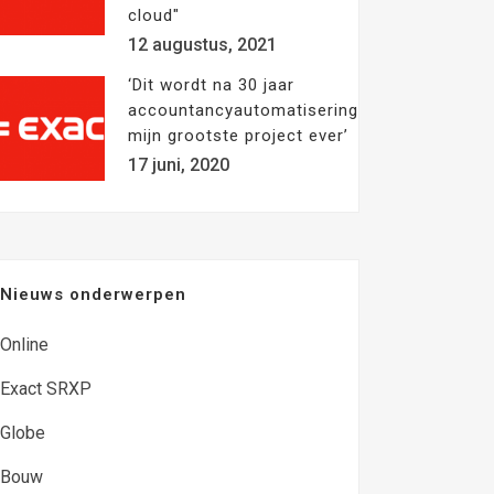
cloud"
12 augustus, 2021
‘Dit wordt na 30 jaar
accountancyautomatisering
mijn grootste project ever’
17 juni, 2020
Nieuws onderwerpen
Online
Exact SRXP
Globe
Bouw