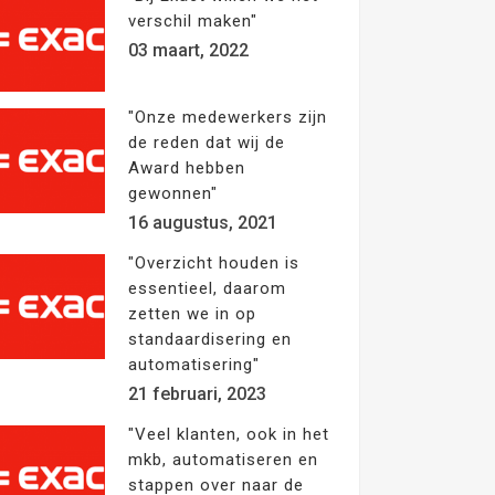
verschil maken"
03 maart, 2022
"Onze medewerkers zijn
de reden dat wij de
Award hebben
gewonnen"
16 augustus, 2021
"Overzicht houden is
essentieel, daarom
zetten we in op
standaardisering en
automatisering"
21 februari, 2023
"Veel klanten, ook in het
mkb, automatiseren en
stappen over naar de