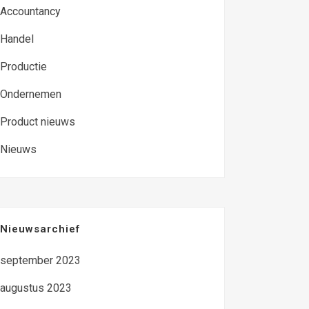
Accountancy
Handel
Productie
Ondernemen
Product nieuws
Nieuws
Nieuwsarchief
september 2023
augustus 2023