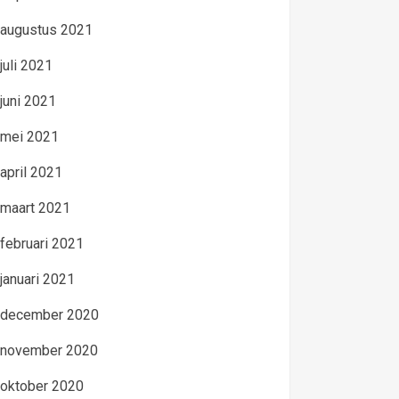
augustus 2021
juli 2021
juni 2021
mei 2021
april 2021
maart 2021
februari 2021
januari 2021
december 2020
november 2020
oktober 2020