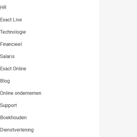
HR
Exact Live
Technologie
Financieel
Salaris
Exact Online
Blog
Online ondernemen
Support
Boekhouden
Dienstverlening