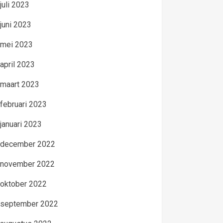
juli 2023
juni 2023
mei 2023
april 2023
maart 2023
februari 2023
januari 2023
december 2022
november 2022
oktober 2022
september 2022