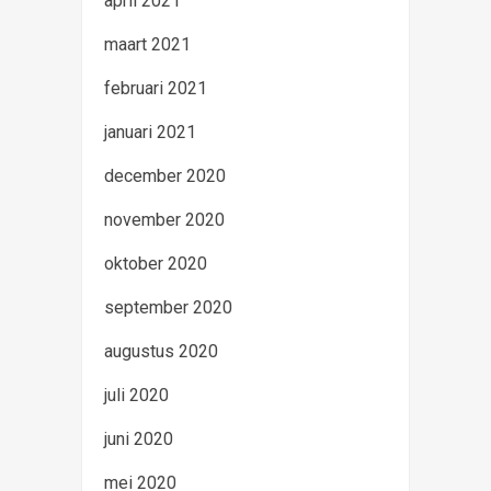
april 2021
maart 2021
februari 2021
januari 2021
december 2020
november 2020
oktober 2020
september 2020
augustus 2020
juli 2020
juni 2020
mei 2020