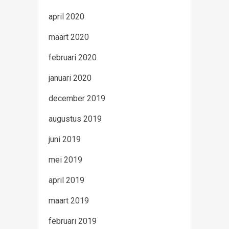
april 2020
maart 2020
februari 2020
januari 2020
december 2019
augustus 2019
juni 2019
mei 2019
april 2019
maart 2019
februari 2019