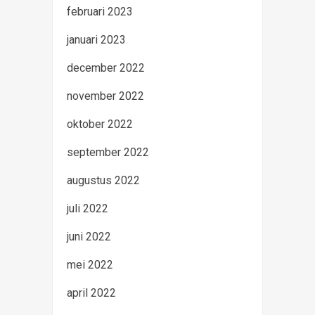
februari 2023
januari 2023
december 2022
november 2022
oktober 2022
september 2022
augustus 2022
juli 2022
juni 2022
mei 2022
april 2022