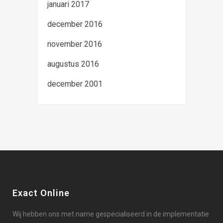
januari 2017
december 2016
november 2016
augustus 2016
december 2001
Exact Online
Wij hebben ons met name gespecialiseerd in de implementatie