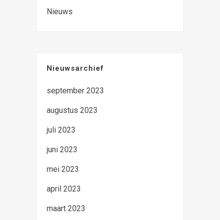
Nieuws
Nieuwsarchief
september 2023
augustus 2023
juli 2023
juni 2023
mei 2023
april 2023
maart 2023