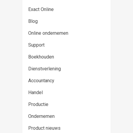
Exact Online
Blog
Online ondernemen
Support
Boekhouden
Dienstverlening
Accountancy
Handel
Productie
Ondernemen
Product nieuws