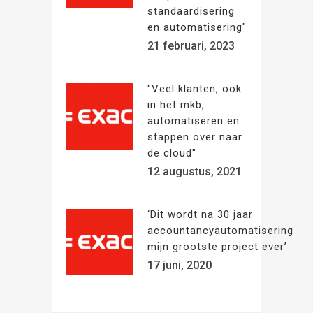
standaardisering
en automatisering"
21 februari, 2023
"Veel klanten, ook
in het mkb,
automatiseren en
stappen over naar
de cloud"
12 augustus, 2021
‘Dit wordt na 30 jaar
accountancyautomatisering
mijn grootste project ever’
17 juni, 2020