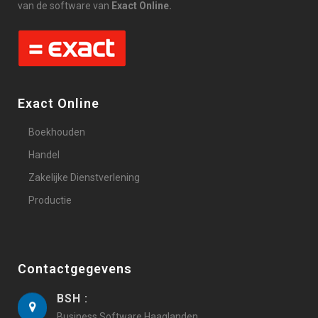
van de software van
Exact Online.
Exact Online
Boekhouden
Handel
Zakelijke Dienstverlening
Productie
Contactgegevens
BSH :
Business Software Haaglanden