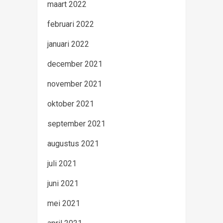
maart 2022
februari 2022
januari 2022
december 2021
november 2021
oktober 2021
september 2021
augustus 2021
juli 2021
juni 2021
mei 2021