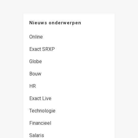
Nieuws onderwerpen
Online
Exact SRXP
Globe
Bouw
HR
Exact Live
Technologie
Financieel
Salaris