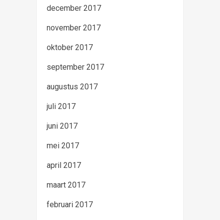
december 2017
november 2017
oktober 2017
september 2017
augustus 2017
juli 2017
juni 2017
mei 2017
april 2017
maart 2017
februari 2017