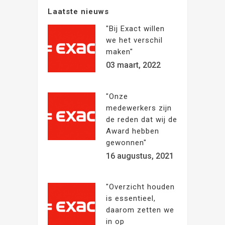
Laatste nieuws
"Bij Exact willen
we het verschil
maken"
03 maart, 2022
"Onze
medewerkers zijn
de reden dat wij de
Award hebben
gewonnen"
16 augustus, 2021
"Overzicht houden
is essentieel,
daarom zetten we
in op