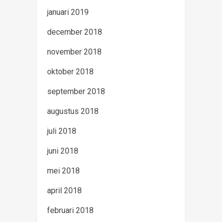
januari 2019
december 2018
november 2018
oktober 2018
september 2018
augustus 2018
juli 2018
juni 2018
mei 2018
april 2018
februari 2018