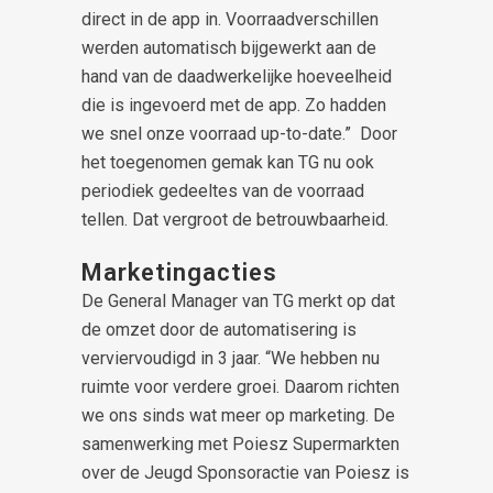
direct in de app in. Voorraadverschillen
werden automatisch bijgewerkt aan de
hand van de daadwerkelijke hoeveelheid
die is ingevoerd met de app. Zo hadden
we snel onze voorraad up-to-date.” Door
het toegenomen gemak kan TG nu ook
periodiek gedeeltes van de voorraad
tellen. Dat vergroot de betrouwbaarheid.
Marketingacties
De General Manager van TG merkt op dat
de omzet door de automatisering is
verviervoudigd in 3 jaar. “We hebben nu
ruimte voor verdere groei. Daarom richten
we ons sinds wat meer op marketing. De
samenwerking met Poiesz Supermarkten
over de Jeugd Sponsoractie van Poiesz is