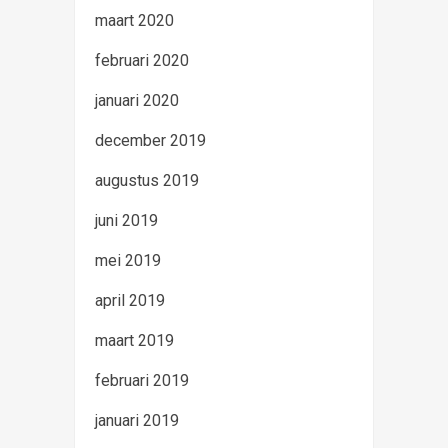
maart 2020
februari 2020
januari 2020
december 2019
augustus 2019
juni 2019
mei 2019
april 2019
maart 2019
februari 2019
januari 2019