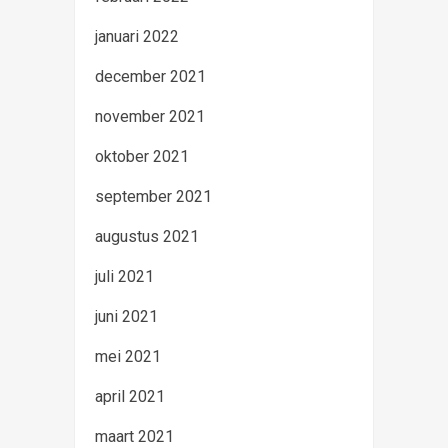
januari 2022
december 2021
november 2021
oktober 2021
september 2021
augustus 2021
juli 2021
juni 2021
mei 2021
april 2021
maart 2021