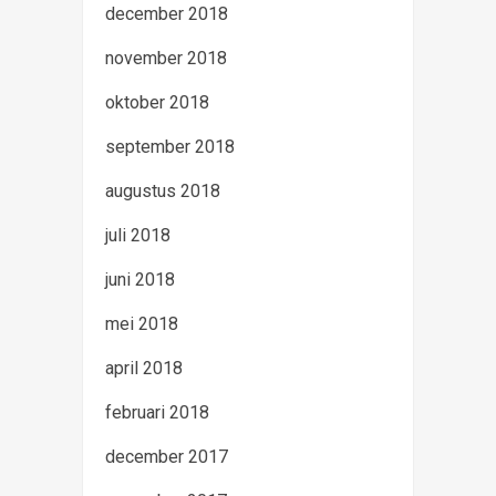
december 2018
november 2018
oktober 2018
september 2018
augustus 2018
juli 2018
juni 2018
mei 2018
april 2018
februari 2018
december 2017