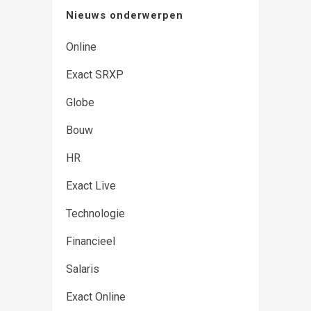
Nieuws onderwerpen
Online
Exact SRXP
Globe
Bouw
HR
Exact Live
Technologie
Financieel
Salaris
Exact Online