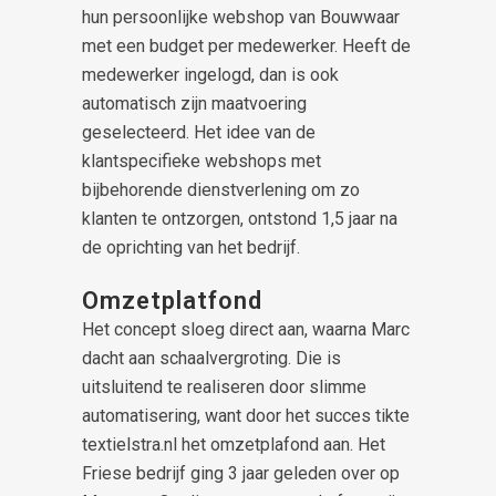
hun persoonlijke webshop van Bouwwaar
met een budget per medewerker. Heeft de
medewerker ingelogd, dan is ook
automatisch zijn maatvoering
geselecteerd. Het idee van de
klantspecifieke webshops met
bijbehorende dienstverlening om zo
klanten te ontzorgen, ontstond 1,5 jaar na
de oprichting van het bedrijf.
Omzetplatfond
Het concept sloeg direct aan, waarna Marc
dacht aan schaalvergroting. Die is
uitsluitend te realiseren door slimme
automatisering, want door het succes tikte
textielstra.nl het omzetplafond aan. Het
Friese bedrijf ging 3 jaar geleden over op