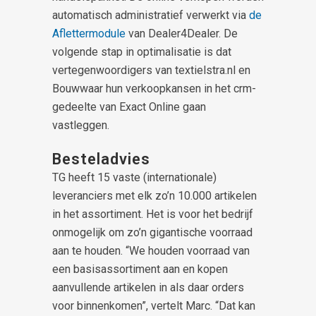
automatisch administratief verwerkt via
de
Aflettermodule
van Dealer4Dealer. De
volgende stap in optimalisatie is dat
vertegenwoordigers van textielstra.nl en
Bouwwaar hun verkoopkansen in het crm-
gedeelte van Exact Online gaan
vastleggen.
Besteladvies
TG heeft 15 vaste (internationale)
leveranciers met elk zo’n 10.000 artikelen
in het assortiment. Het is voor het bedrijf
onmogelijk om zo’n gigantische voorraad
aan te houden. “We houden voorraad van
een basisassortiment aan en kopen
aanvullende artikelen in als daar orders
voor binnenkomen”, vertelt Marc. “Dat kan