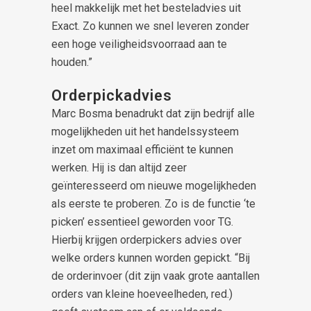
heel makkelijk met het besteladvies uit
Exact. Zo kunnen we snel leveren zonder
een hoge veiligheidsvoorraad aan te
houden.”
Orderpickadvies
Marc Bosma benadrukt dat zijn bedrijf alle
mogelijkheden uit het handelssysteem
inzet om maximaal efficiënt te kunnen
werken. Hij is dan altijd zeer
geïnteresseerd om nieuwe mogelijkheden
als eerste te proberen. Zo is de functie ‘te
picken’ essentieel geworden voor TG.
Hierbij krijgen orderpickers advies over
welke orders kunnen worden gepickt. “Bij
de orderinvoer (dit zijn vaak grote aantallen
orders van kleine hoeveelheden, red.)