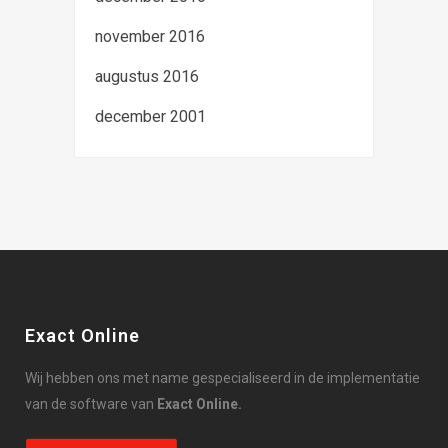
november 2016
augustus 2016
december 2001
Exact Online
Wij hebben ons met name gespecialiseerd in de implementatie
van de software van
Exact Online.