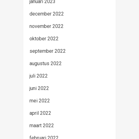
januari 2023
december 2022
november 2022
oktober 2022
september 2022
augustus 2022
juli 2022
juni 2022
mei 2022
april 2022
maart 2022
februari 2022