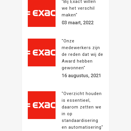
"Bij Exact willen
we het verschil
maken"
03 maart, 2022
"Onze
medewerkers zijn
de reden dat wij de
Award hebben
gewonnen"
16 augustus, 2021
"Overzicht houden
is essentieel,
daarom zetten we
in op
standaardisering
en automatisering"