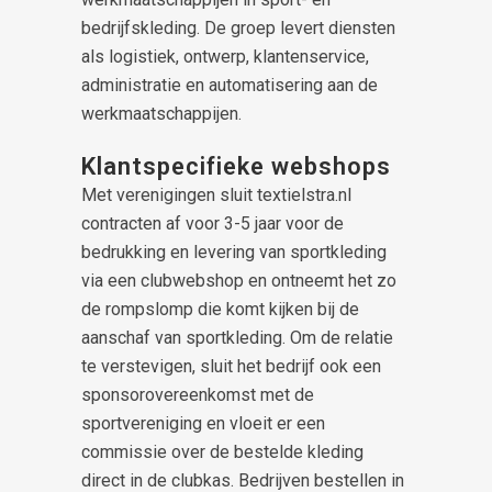
bedrijfskleding. De groep levert diensten
als logistiek, ontwerp, klantenservice,
administratie en automatisering aan de
werkmaatschappijen.
Klantspecifieke webshops
Met verenigingen sluit textielstra.nl
contracten af voor 3-5 jaar voor de
bedrukking en levering van sportkleding
via een clubwebshop en ontneemt het zo
de rompslomp die komt kijken bij de
aanschaf van sportkleding. Om de relatie
te verstevigen, sluit het bedrijf ook een
sponsorovereenkomst met de
sportvereniging en vloeit er een
commissie over de bestelde kleding
direct in de clubkas. Bedrijven bestellen in