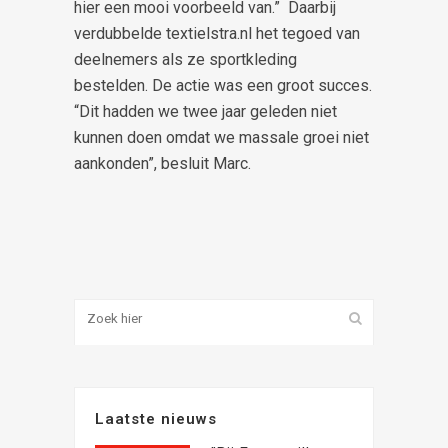
hier een mooi voorbeeld van.” Daarbij
verdubbelde textielstra.nl het tegoed van
deelnemers als ze sportkleding
bestelden. De actie was een groot succes.
“Dit hadden we twee jaar geleden niet
kunnen doen omdat we massale groei niet
aankonden”, besluit Marc.
Laatste nieuws