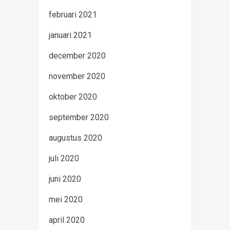
februari 2021
januari 2021
december 2020
november 2020
oktober 2020
september 2020
augustus 2020
juli 2020
juni 2020
mei 2020
april 2020