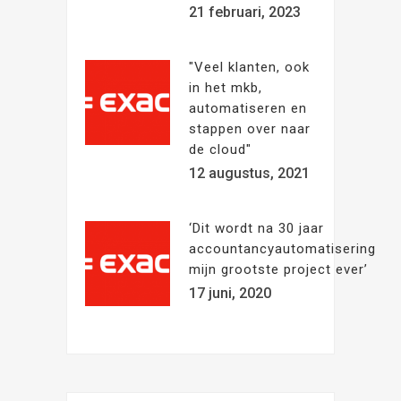
21 februari, 2023
"Veel klanten, ook
in het mkb,
automatiseren en
stappen over naar
de cloud"
12 augustus, 2021
‘Dit wordt na 30 jaar
accountancyautomatisering
mijn grootste project ever’
17 juni, 2020