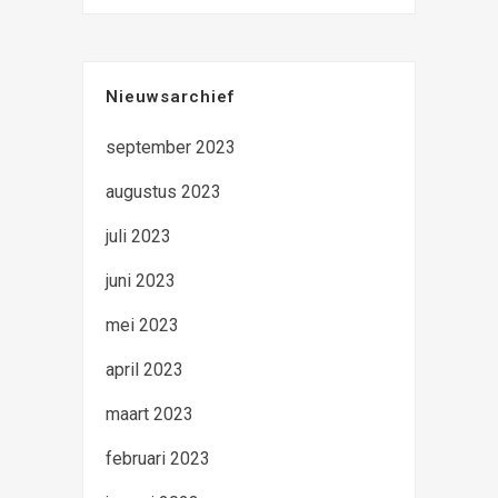
Nieuwsarchief
september 2023
augustus 2023
juli 2023
juni 2023
mei 2023
april 2023
maart 2023
februari 2023