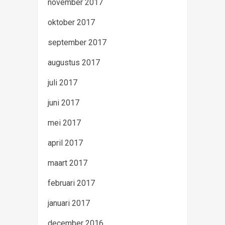
november 2017
oktober 2017
september 2017
augustus 2017
juli 2017
juni 2017
mei 2017
april 2017
maart 2017
februari 2017
januari 2017
december 2016