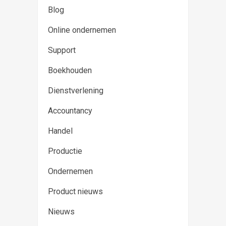
Blog
Online ondernemen
Support
Boekhouden
Dienstverlening
Accountancy
Handel
Productie
Ondernemen
Product nieuws
Nieuws