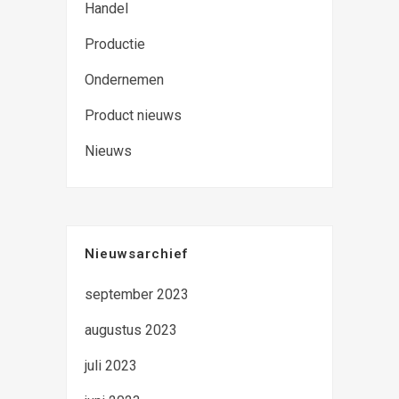
Handel
Productie
Ondernemen
Product nieuws
Nieuws
Nieuwsarchief
september 2023
augustus 2023
juli 2023