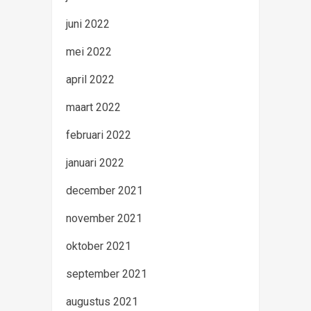
juni 2022
mei 2022
april 2022
maart 2022
februari 2022
januari 2022
december 2021
november 2021
oktober 2021
september 2021
augustus 2021