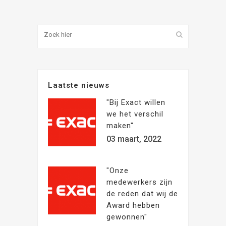
Laatste nieuws
"Bij Exact willen
we het verschil
maken"
03 maart, 2022
"Onze
medewerkers zijn
de reden dat wij de
Award hebben
gewonnen"