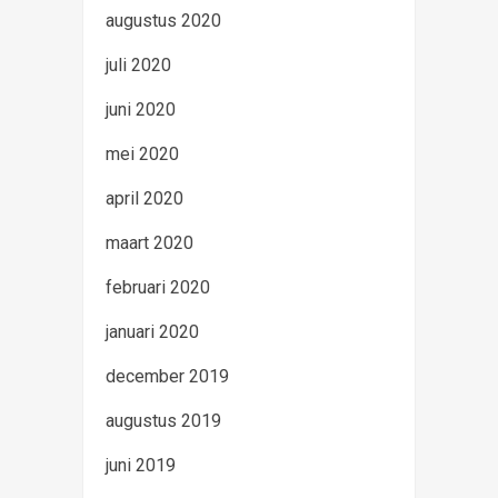
augustus 2020
juli 2020
juni 2020
mei 2020
april 2020
maart 2020
februari 2020
januari 2020
december 2019
augustus 2019
juni 2019