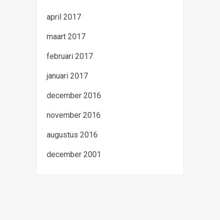
april 2017
maart 2017
februari 2017
januari 2017
december 2016
november 2016
augustus 2016
december 2001