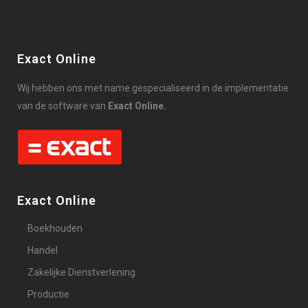
Exact Online
Wij hebben ons met name gespecialiseerd in de implementatie
van de software van
Exact Online.
Exact Online
Boekhouden
Handel
Zakelijke Dienstverlening
Productie