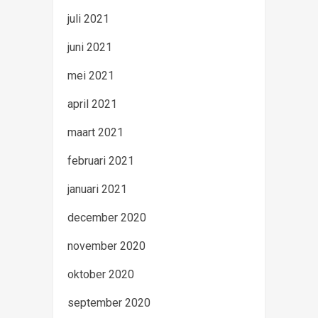
juli 2021
juni 2021
mei 2021
april 2021
maart 2021
februari 2021
januari 2021
december 2020
november 2020
oktober 2020
september 2020