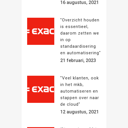
16 augustus, 2021
"Overzicht houden
is essentieel,
daarom zetten we
in op
standaardisering
en automatisering"
21 februari, 2023
"Veel klanten, ook
in het mkb,
automatiseren en
stappen over naar
de cloud"
12 augustus, 2021