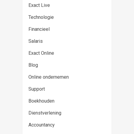
Exact Live
Technologie
Financieel
Salaris
Exact Online
Blog
Online ondernemen
Support
Boekhouden
Dienstverlening
Accountancy