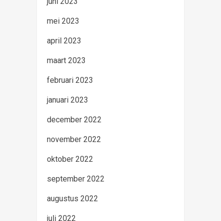
juni 2023
mei 2023
april 2023
maart 2023
februari 2023
januari 2023
december 2022
november 2022
oktober 2022
september 2022
augustus 2022
juli 2022