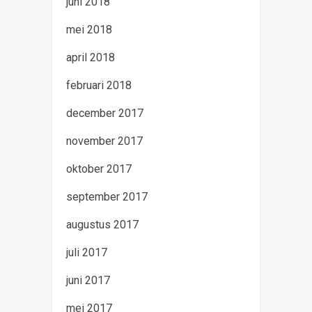
juni 2018
mei 2018
april 2018
februari 2018
december 2017
november 2017
oktober 2017
september 2017
augustus 2017
juli 2017
juni 2017
mei 2017