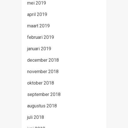
mei 2019
april 2019
maart 2019
februari 2019
januari 2019
december 2018
november 2018
oktober 2018
september 2018
augustus 2018
juli 2018