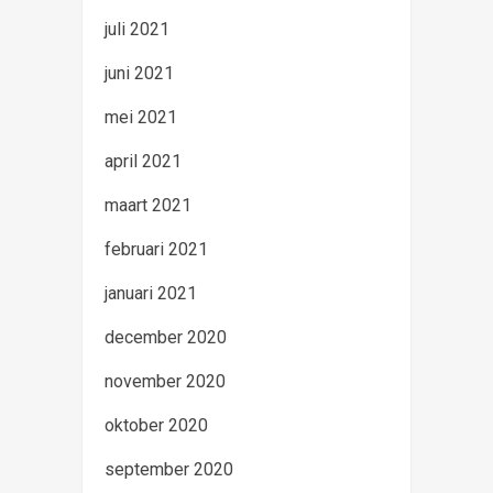
juli 2021
juni 2021
mei 2021
april 2021
maart 2021
februari 2021
januari 2021
december 2020
november 2020
oktober 2020
september 2020