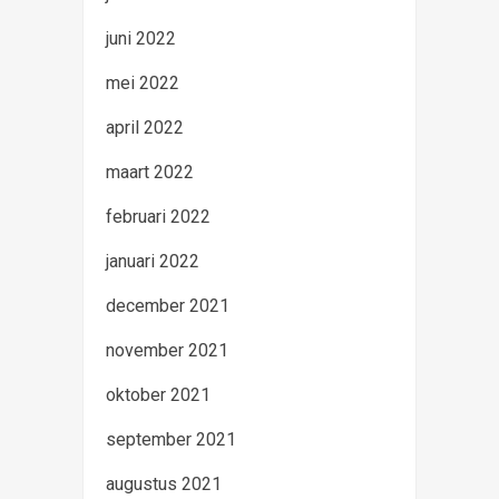
juni 2022
mei 2022
april 2022
maart 2022
februari 2022
januari 2022
december 2021
november 2021
oktober 2021
september 2021
augustus 2021