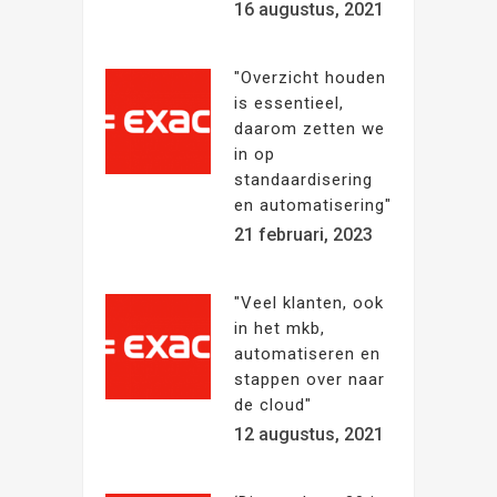
16 augustus, 2021
"Overzicht houden
is essentieel,
daarom zetten we
in op
standaardisering
en automatisering"
21 februari, 2023
"Veel klanten, ook
in het mkb,
automatiseren en
stappen over naar
de cloud"
12 augustus, 2021