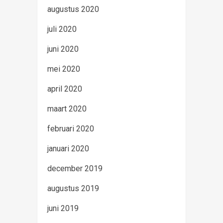
augustus 2020
juli 2020
juni 2020
mei 2020
april 2020
maart 2020
februari 2020
januari 2020
december 2019
augustus 2019
juni 2019