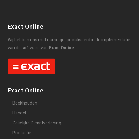
Exact Online
Wij hebben ons met name gespecialiseerd in de implementatie
van de software van
Exact Online.
Exact Online
Boekhouden
Handel
Zakelijke Dienstverlening
Productie