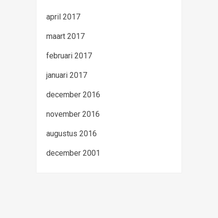
april 2017
maart 2017
februari 2017
januari 2017
december 2016
november 2016
augustus 2016
december 2001