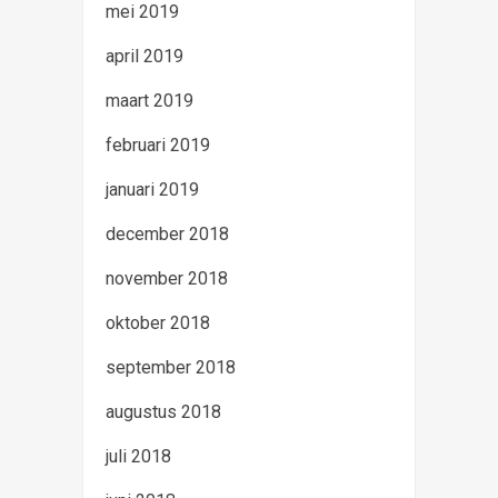
mei 2019
april 2019
maart 2019
februari 2019
januari 2019
december 2018
november 2018
oktober 2018
september 2018
augustus 2018
juli 2018