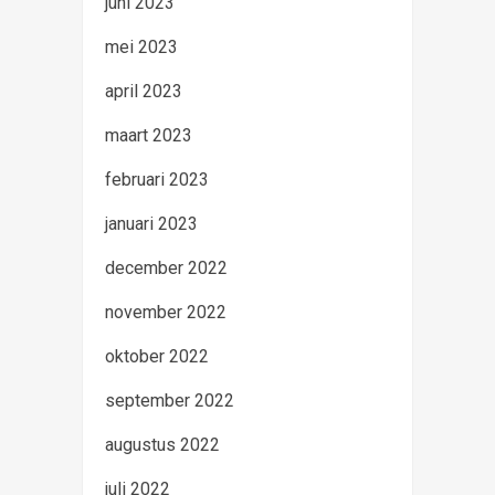
juni 2023
mei 2023
april 2023
maart 2023
februari 2023
januari 2023
december 2022
november 2022
oktober 2022
september 2022
augustus 2022
juli 2022