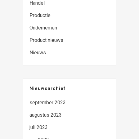
Handel
Productie
Ondernemen
Product nieuws
Nieuws
Nieuwsarchief
september 2023
augustus 2023
juli 2023