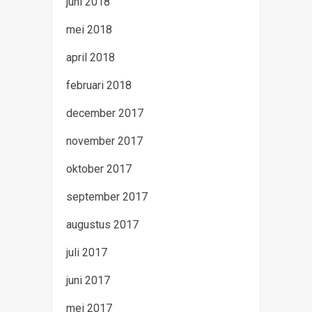
juni 2018
mei 2018
april 2018
februari 2018
december 2017
november 2017
oktober 2017
september 2017
augustus 2017
juli 2017
juni 2017
mei 2017