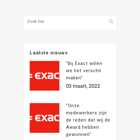
Laatste nieuws
"Bij Exact willen
we het verschil
maken"
03 maart, 2022
"Onze
medewerkers zijn
de reden dat wij de
Award hebben
gewonnen"