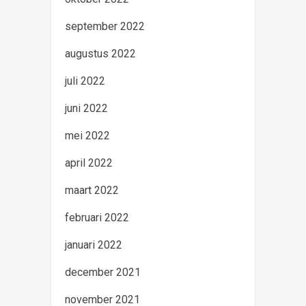
september 2022
augustus 2022
juli 2022
juni 2022
mei 2022
april 2022
maart 2022
februari 2022
januari 2022
december 2021
november 2021