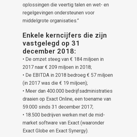
oplossingen die veertig talen en wet- en
regelgevingen ondersteunen voor
middelgrote organisaties.”
Enkele kerncijfers die zijn
vastgelegd op 31
december 2018:
• De omzet steeg van € 184 miljoen in
2017 naar € 209 miljoen in 2018;
• De EBITDA in 2018 bedroeg € 57 miljoen
(in 2017 was die € 19 miljoen);
• Meer dan 400.000 bedrijfsadministraties
draaien op Exact Online, een toename van
59.000 sinds 31 december 2017;
• 18.500 bedrijven werken met de mid-
market software van Exact (waaronder
Exact Globe en Exact Synergy).