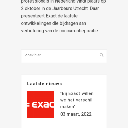
professionals in Nederland vindt plaats op
2 oktober in de Jaarbeurs Utrecht. Daar
presenteert Exact de laatste
ontwikkelingen die bijdragen aan
verbetering van de concurrentiepositie.
Laatste nieuws
"Bij Exact willen
we het verschil
maken"
03 maart, 2022