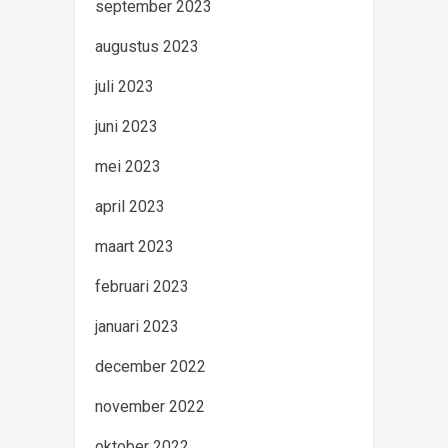
september 2023
augustus 2023
juli 2023
juni 2023
mei 2023
april 2023
maart 2023
februari 2023
januari 2023
december 2022
november 2022
oktober 2022