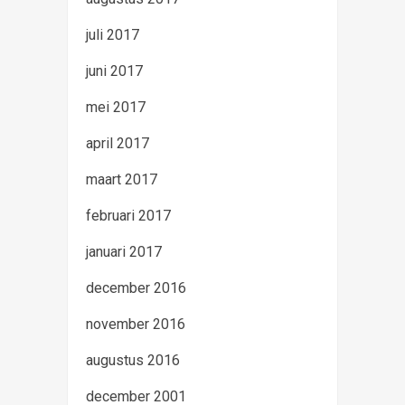
juli 2017
juni 2017
mei 2017
april 2017
maart 2017
februari 2017
januari 2017
december 2016
november 2016
augustus 2016
december 2001