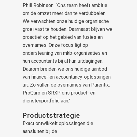
Phill Robinson: “Ons team heeft ambitie
om de omzet meer dan te verdubbelen.
We verwachten onze huidige organische
groei vast te houden. Daarnaast blijven we
proactief op het gebied van fusies en
overnames. Onze focus ligt op
ondersteuning van mkb-organisaties en
hun accountants bij al hun uitdagingen.
Daarom breiden we ons huidige aanbod
van finance- en accountancy-oplossingen
uit. Zo vullen de overnames van Parentix,
ProQuro en SRXP ons product- en
dienstenportfolio aan.”
Productstrategie
Exact ontwikkelt oplossingen die
aansluiten bij de