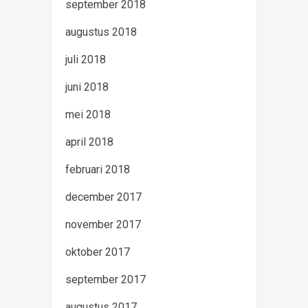
september 2018
augustus 2018
juli 2018
juni 2018
mei 2018
april 2018
februari 2018
december 2017
november 2017
oktober 2017
september 2017
augustus 2017