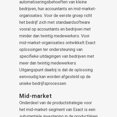
automatiseringsbehoeften van kleine
bedrijven, hun accountants en mid-market-
organisaties. Voor de eerste groep richt
het bedrijf zich met standaardsoftware
vooral op accountants en bedrijven met
minder dan twintig medewerkers. Voor
mid-market-organisaties ontwikkelt Exact
oplossingen ter ondersteuning van
specifieke uitdagingen van bedrijven met
meer dan twintig medewerkers.
Uitgangspunt daarbij is dat de oplossing
eenvoudig kan worden afgesteld op de
unieke bedrijfsprocessen.
Mid-market
Onderdeel van de productstrategie voor
het mid-market-segment van Exact is een
substantiële investering in de productlijnen