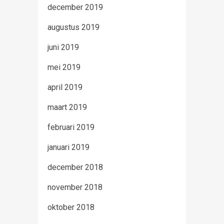
december 2019
augustus 2019
juni 2019
mei 2019
april 2019
maart 2019
februari 2019
januari 2019
december 2018
november 2018
oktober 2018