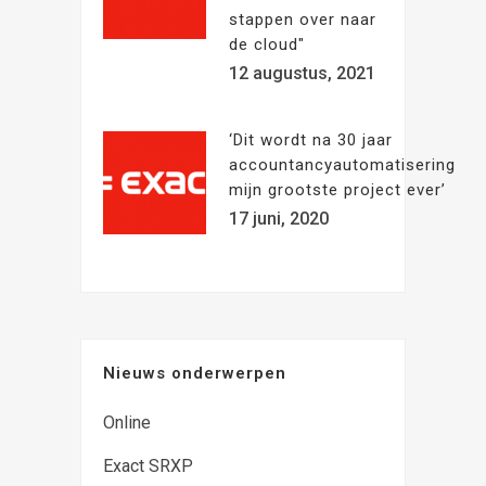
stappen over naar
de cloud"
12 augustus, 2021
‘Dit wordt na 30 jaar
accountancyautomatisering
mijn grootste project ever’
17 juni, 2020
Nieuws onderwerpen
Online
Exact SRXP