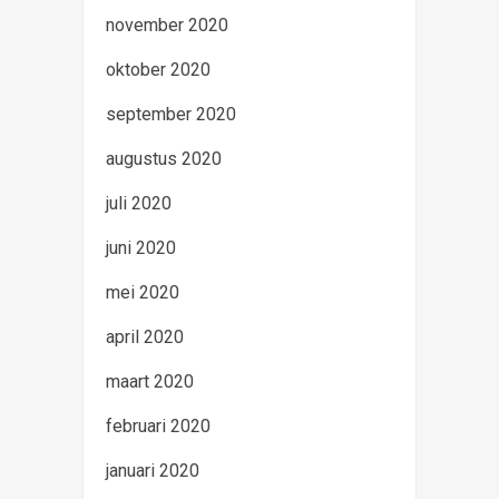
november 2020
oktober 2020
september 2020
augustus 2020
juli 2020
juni 2020
mei 2020
april 2020
maart 2020
februari 2020
januari 2020