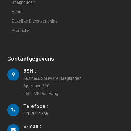
Boekhouden
Handel
Zakelijke Dienstverlening
Productie
Contactgegevens
BSH :
Business Software Haaglanden
Sportlaan 528
2566 ME Den Haag
Telefoon :
070-3641866
E-mail :