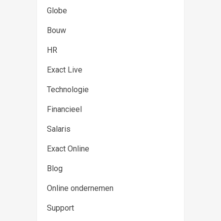
Globe
Bouw
HR
Exact Live
Technologie
Financieel
Salaris
Exact Online
Blog
Online ondernemen
Support