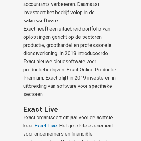
accountants verbeteren. Daarnaast
investeert het bedrijf volop in de
salarissoftware.
Exact heeft een uitgebreid portfolio van
oplossingen gericht op de sectoren
productie, groothandel en professionele
dienstverlening. In 2018 introduceerde
Exact nieuwe cloudsoftware voor
productiebedrijven: Exact Online Productie
Premium. Exact blijft in 2019 investeren in
uitbreiding van software voor specifieke
sectoren.
Exact Live
Exact organiseert dit jaar voor de achtste
keer
Exact Live
. Het grootste evenement
voor ondernemers en financiële