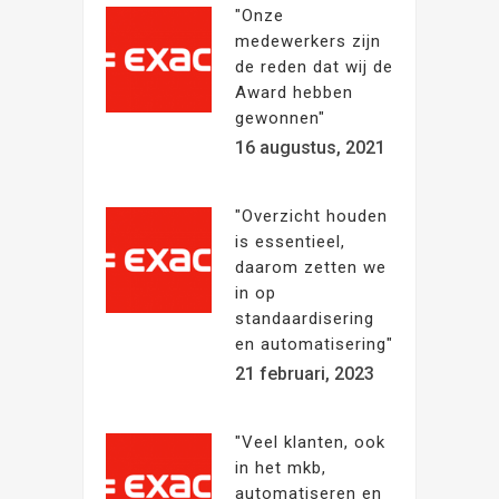
"Onze
medewerkers zijn
de reden dat wij de
Award hebben
gewonnen"
16 augustus, 2021
"Overzicht houden
is essentieel,
daarom zetten we
in op
standaardisering
en automatisering"
21 februari, 2023
"Veel klanten, ook
in het mkb,
automatiseren en