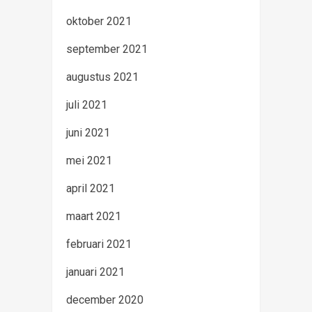
oktober 2021
september 2021
augustus 2021
juli 2021
juni 2021
mei 2021
april 2021
maart 2021
februari 2021
januari 2021
december 2020