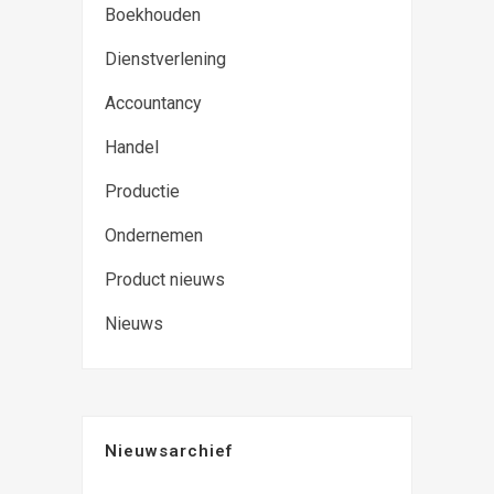
Boekhouden
Dienstverlening
Accountancy
Handel
Productie
Ondernemen
Product nieuws
Nieuws
Nieuwsarchief