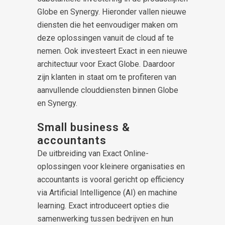
Globe en Synergy. Hieronder vallen nieuwe
diensten die het eenvoudiger maken om
deze oplossingen vanuit de cloud af te
nemen. Ook investeert Exact in een nieuwe
architectuur voor Exact Globe. Daardoor
zijn klanten in staat om te profiteren van
aanvullende clouddiensten binnen Globe
en Synergy.
Small business &
accountants
De uitbreiding van Exact Online-
oplossingen voor kleinere organisaties en
accountants is vooral gericht op efficiency
via Artificial Intelligence (AI) en machine
learning. Exact introduceert opties die
samenwerking tussen bedrijven en hun