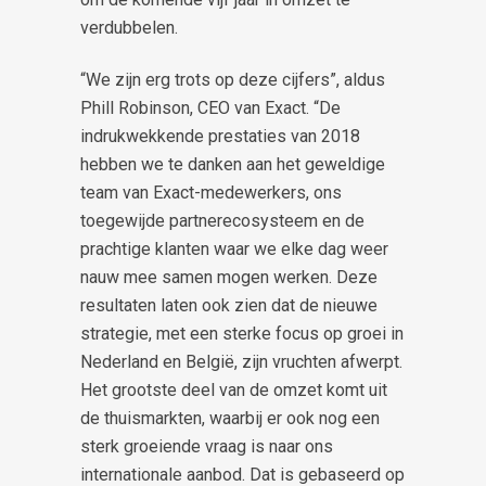
verdubbelen.
“We zijn erg trots op deze cijfers”, aldus
Phill Robinson, CEO van Exact. “De
indrukwekkende prestaties van 2018
hebben we te danken aan het geweldige
team van Exact-medewerkers, ons
toegewijde partnerecosysteem en de
prachtige klanten waar we elke dag weer
nauw mee samen mogen werken. Deze
resultaten laten ook zien dat de nieuwe
strategie, met een sterke focus op groei in
Nederland en België, zijn vruchten afwerpt.
Het grootste deel van de omzet komt uit
de thuismarkten, waarbij er ook nog een
sterk groeiende vraag is naar ons
internationale aanbod. Dat is gebaseerd op