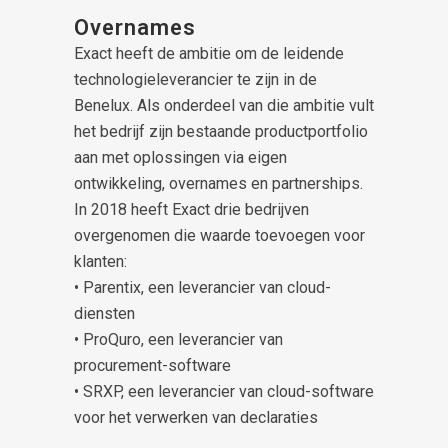
Overnames
Exact heeft de ambitie om de leidende
technologieleverancier te zijn in de
Benelux. Als onderdeel van die ambitie vult
het bedrijf zijn bestaande productportfolio
aan met oplossingen via eigen
ontwikkeling, overnames en partnerships.
In 2018 heeft Exact drie bedrijven
overgenomen die waarde toevoegen voor
klanten:
• Parentix, een leverancier van cloud-
diensten
• ProQuro, een leverancier van
procurement-software
• SRXP, een leverancier van cloud-software
voor het verwerken van declaraties