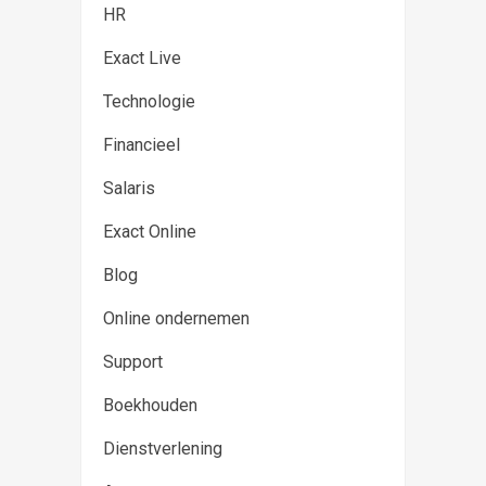
HR
Exact Live
Technologie
Financieel
Salaris
Exact Online
Blog
Online ondernemen
Support
Boekhouden
Dienstverlening