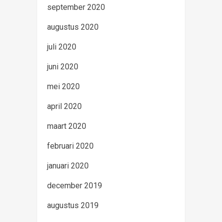
september 2020
augustus 2020
juli 2020
juni 2020
mei 2020
april 2020
maart 2020
februari 2020
januari 2020
december 2019
augustus 2019