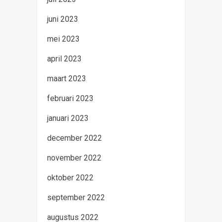
juni 2023
mei 2023
april 2023
maart 2023
februari 2023
januari 2023
december 2022
november 2022
oktober 2022
september 2022
augustus 2022