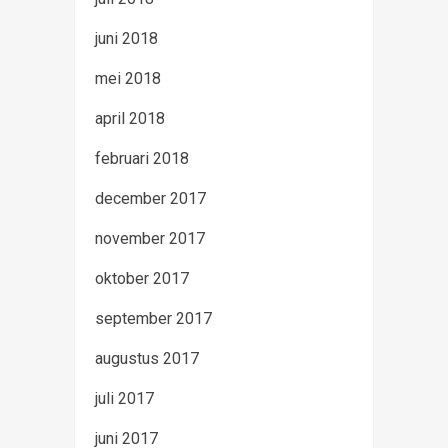
juni 2018
mei 2018
april 2018
februari 2018
december 2017
november 2017
oktober 2017
september 2017
augustus 2017
juli 2017
juni 2017