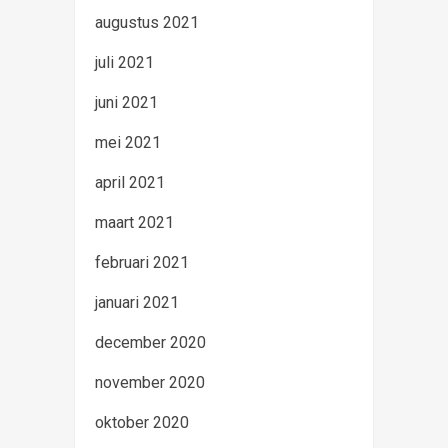
augustus 2021
juli 2021
juni 2021
mei 2021
april 2021
maart 2021
februari 2021
januari 2021
december 2020
november 2020
oktober 2020