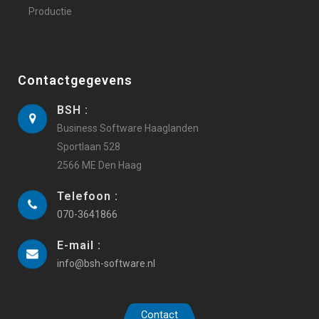
Productie
Contactgegevens
BSH :
Business Software Haaglanden
Sportlaan 528
2566 ME Den Haag
Telefoon :
070-3641866
E-mail :
info@bsh-software.nl
Contact