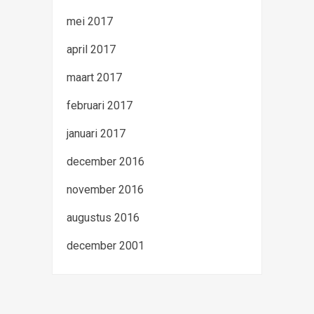
mei 2017
april 2017
maart 2017
februari 2017
januari 2017
december 2016
november 2016
augustus 2016
december 2001