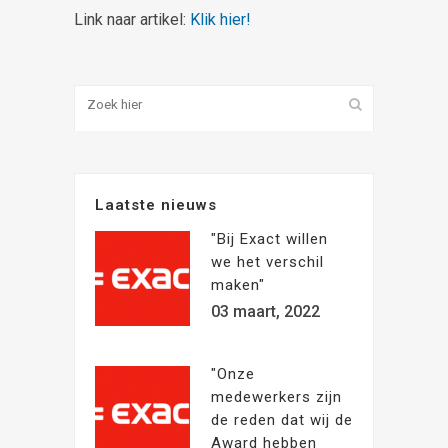
Link naar artikel:
Klik hier!
Laatste nieuws
"Bij Exact willen
we het verschil
maken"
03 maart, 2022
"Onze
medewerkers zijn
de reden dat wij de
Award hebben