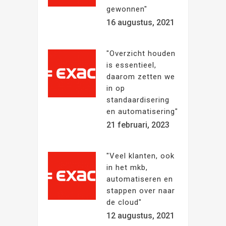
gewonnen"
16 augustus, 2021
"Overzicht houden
is essentieel,
daarom zetten we
in op
standaardisering
en automatisering"
21 februari, 2023
"Veel klanten, ook
in het mkb,
automatiseren en
stappen over naar
de cloud"
12 augustus, 2021