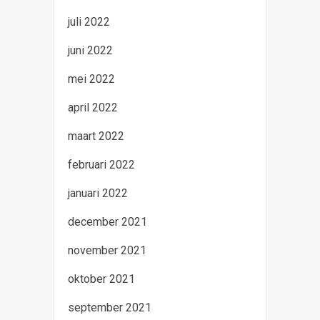
juli 2022
juni 2022
mei 2022
april 2022
maart 2022
februari 2022
januari 2022
december 2021
november 2021
oktober 2021
september 2021