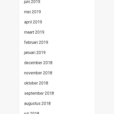
juni 2019
mei 2019
april 2019
maart 2019
februari 2019
januari 2019
december 2018
november 2018
oktober 2018
september 2018
augustus 2018
juli 2018