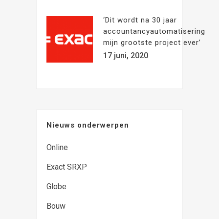
‘Dit wordt na 30 jaar
accountancyautomatisering
mijn grootste project ever’
17 juni, 2020
Nieuws onderwerpen
Online
Exact SRXP
Globe
Bouw