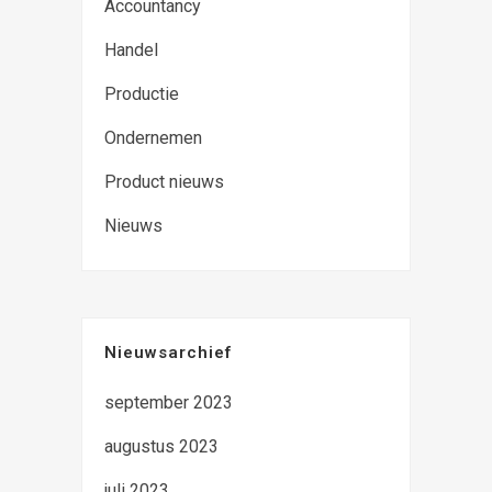
Accountancy
Handel
Productie
Ondernemen
Product nieuws
Nieuws
Nieuwsarchief
september 2023
augustus 2023
juli 2023