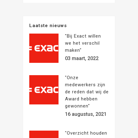
Laatste nieuws
"Bij Exact willen
we het verschil
maken"
03 maart, 2022
"Onze
medewerkers zijn
de reden dat wij de
Award hebben
gewonnen"
16 augustus, 2021
"Overzicht houden