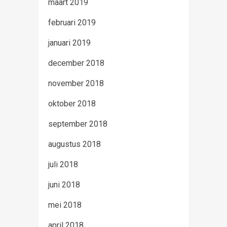
maart 2019
februari 2019
januari 2019
december 2018
november 2018
oktober 2018
september 2018
augustus 2018
juli 2018
juni 2018
mei 2018
april 2018