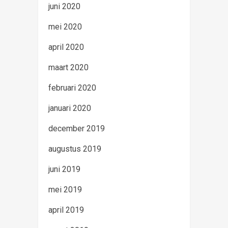
juni 2020
mei 2020
april 2020
maart 2020
februari 2020
januari 2020
december 2019
augustus 2019
juni 2019
mei 2019
april 2019