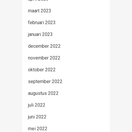
maart 2023
februari 2023
januari 2023
december 2022
november 2022
oktober 2022
september 2022
augustus 2022
juli 2022
juni 2022
mei 2022