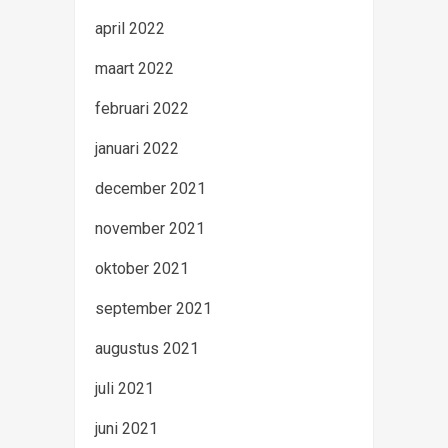
april 2022
maart 2022
februari 2022
januari 2022
december 2021
november 2021
oktober 2021
september 2021
augustus 2021
juli 2021
juni 2021