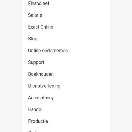
Financieel
Salaris
Exact Online
Blog
Online ondernemen
Support
Boekhouden
Dienstverlening
Accountancy
Handel
Productie