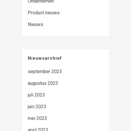
Ondernemen
Product nieuws
Nieuws
Nieuwsarchief
september 2023
augustus 2023
juli 2023
juni 2023
mei 2023
april 2023