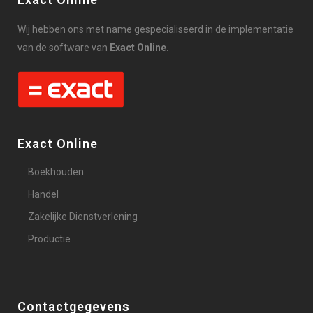
Wij hebben ons met name gespecialiseerd in de implementatie
van de software van
Exact Online.
Exact Online
Boekhouden
Handel
Zakelijke Dienstverlening
Productie
Contactgegevens