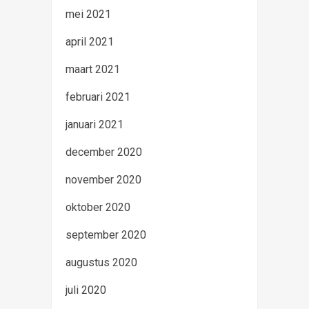
mei 2021
april 2021
maart 2021
februari 2021
januari 2021
december 2020
november 2020
oktober 2020
september 2020
augustus 2020
juli 2020