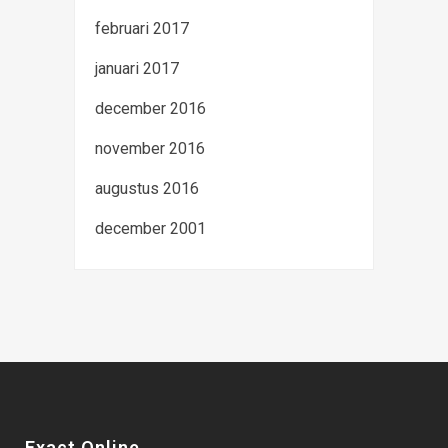
februari 2017
januari 2017
december 2016
november 2016
augustus 2016
december 2001
Exact Online