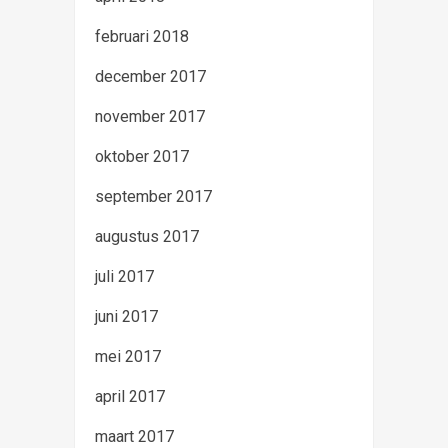
februari 2018
december 2017
november 2017
oktober 2017
september 2017
augustus 2017
juli 2017
juni 2017
mei 2017
april 2017
maart 2017