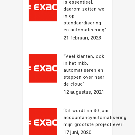
is essentieel,
daarom zetten we
in op
standaardisering
en automatisering"
21 februari, 2023
"Veel klanten, ook
in het mkb,
automatiseren en
stappen over naar
de cloud"
12 augustus, 2021
‘Dit wordt na 30 jaar
accountancyautomatisering
mijn grootste project ever’
17 juni, 2020