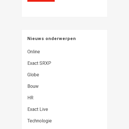
Nieuws onderwerpen
Online
Exact SRXP
Globe
Bouw
HR
Exact Live
Technologie