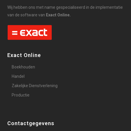
Wij hebben ons met name gespecialiseerd in de implementatie
van de software van
Exact Online.
Exact Online
Boekhouden
Handel
Zakelijke Dienstverlening
Productie
Contactgegevens