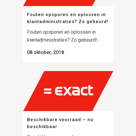
Fouten opsporen en oplossen in
klantadministraties? Zo gebeurd!
Fouten opsporen en oplossen in
klantadministraties? Zo gebeurd!...
08 oktober, 2018
Beschikbare voorraad – nu
beschikbaar