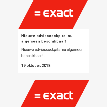
Nieuwe adviescockpits: nu
algemeen beschikbaar!
Nieuwe adviescockpits: nu algemeen
beschikbaar!...
19 oktober, 2018