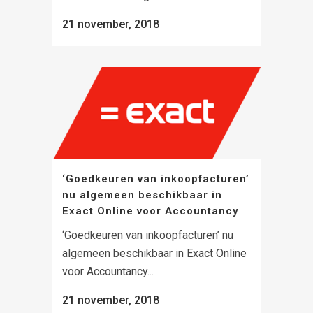
21 november, 2018
‘Goedkeuren van inkoopfacturen’
nu algemeen beschikbaar in
Exact Online voor Accountancy
‘Goedkeuren van inkoopfacturen’ nu
algemeen beschikbaar in Exact Online
voor Accountancy...
21 november, 2018