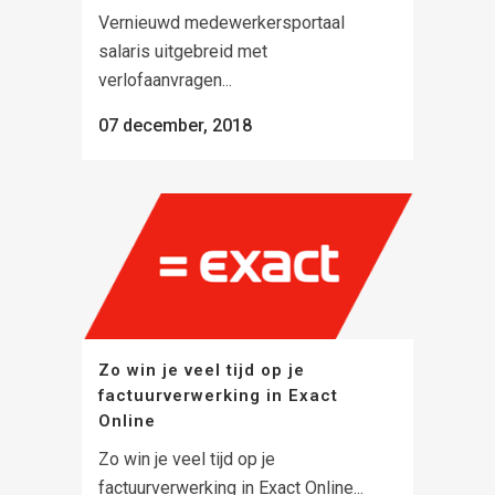
Vernieuwd medewerkersportaal
salaris uitgebreid met
verlofaanvragen...
07 december, 2018
Zo win je veel tijd op je
factuurverwerking in Exact
Online
Zo win je veel tijd op je
factuurverwerking in Exact Online...