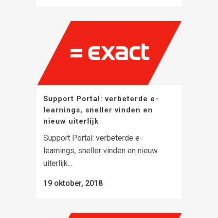
Support Portal: verbeterde e-
learnings, sneller vinden en
nieuw uiterlijk
Support Portal: verbeterde e-
learnings, sneller vinden en nieuw
uiterlijk...
19 oktober, 2018