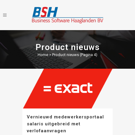
Product nieuws
Home
>
Product nieuws
(Pagina 4)
Vernieuwd medewerkersportaal
salaris uitgebreid met
verlofaanvragen